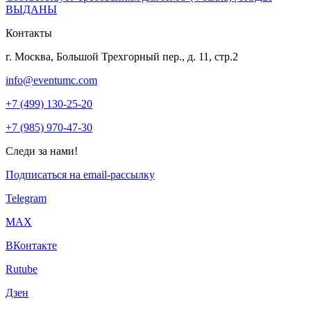
ВЫДАНЫ
Контакты
г. Москва, Большой Трехгорный пер., д. 11, стр.2
info@eventumc.com
+7 (499) 130-25-20
+7 (985) 970-47-30
Следи за нами!
Подписаться на email-рассылку
Telegram
МАХ
ВКонтакте
Rutube
Дзен