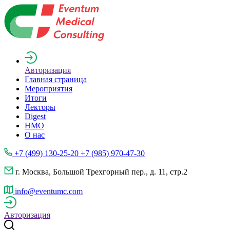
Авторизация
Главная страница
Мероприятия
Итоги
Лекторы
Digest
НМО
О нас
+7 (499) 130-25-20 +7 (985) 970-47-30
г. Москва, Большой Трехгорный пер., д. 11, стр.2
info@eventumc.com
Авторизация