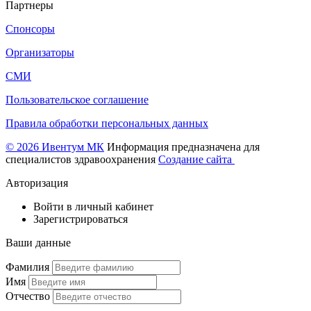
Партнеры
Спонсоры
Организаторы
СМИ
Пользовательское соглашение
Правила обработки персональных данных
© 2026 Ивентум МК
Информация предназначена для
специалистов здравоохранения
Создание сайта
Авторизация
Войти в личный кабинет
Зарегистрироваться
Ваши данные
Фамилия
Имя
Отчество