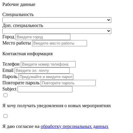
Рабочие данные
Специальность
Доп. специальность
Город
Место работы
Контактная информация
Телефон
Email
Пароль
Повторите пароль
Subject
Я хочу получать уведомления о новых мероприятиях
Я даю согласие на
обработку персональных данных