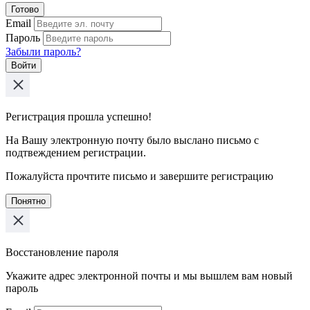
Готово
Email
Пароль
Забыли пароль?
Войти
Регистрация прошла успешно!
На Вашу электронную почту было выслано письмо с
подтвеждением регистрации.
Пожалуйста прочтите письмо и завершите регистрацию
Понятно
Восстановление пароля
Укажите адрес электронной почты и мы вышлем вам новый
пароль