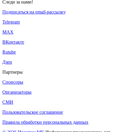
Следи за нами!
Подписаться на email-рассылку
Telegram
МАХ
ВКонтакте
Rutube
Дзен
Партнеры
Спонсоры
Организаторы
СМИ
Пользовательское соглашение
Правила обработки персональных данных