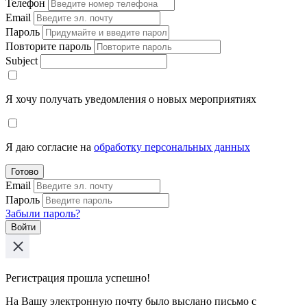
Телефон
Email
Пароль
Повторите пароль
Subject
Я хочу получать уведомления о новых мероприятиях
Я даю согласие на
обработку персональных данных
Готово
Email
Пароль
Забыли пароль?
Войти
Регистрация прошла успешно!
На Вашу электронную почту было выслано письмо с