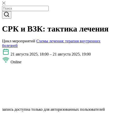
СРК и ВЗК: тактика лечения
Цикл мероприятий
Схемы лечения: терапия внутренних
болезней
21 августа 2025, 18:00 – 21 августа 2025, 19:00
Online
запись доступна только для авторизованных пользователей