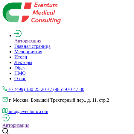
Авторизация
Главная страница
Мероприятия
Итоги
Лекторы
Digest
НМО
О нас
+7 (499) 130-25-20 +7 (985) 970-47-30
г. Москва, Большой Трехгорный пер., д. 11, стр.2
info@eventumc.com
Авторизация