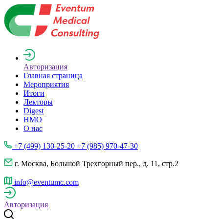
Авторизация
Главная страница
Мероприятия
Итоги
Лекторы
Digest
НМО
О нас
+7 (499) 130-25-20 +7 (985) 970-47-30
г. Москва, Большой Трехгорный пер., д. 11, стр.2
info@eventumc.com
Авторизация