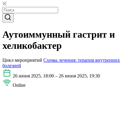
Аутоиммунный гастрит и
хеликобактер
Цикл мероприятий
Схемы лечения: терапия внутренних
болезней
26 июня 2025, 18:00 – 26 июня 2025, 19:30
Online