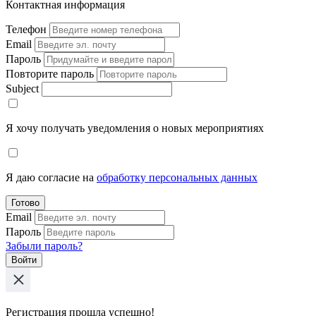
Контактная информация
Телефон
Email
Пароль
Повторите пароль
Subject
Я хочу получать уведомления о новых мероприятиях
Я даю согласие на
обработку персональных данных
Готово
Email
Пароль
Забыли пароль?
Войти
Регистрация прошла успешно!