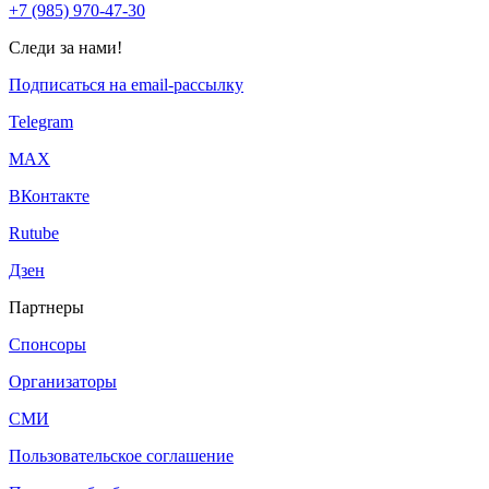
+7 (985) 970-47-30
Следи за нами!
Подписаться на email-рассылку
Telegram
МАХ
ВКонтакте
Rutube
Дзен
Партнеры
Спонсоры
Организаторы
СМИ
Пользовательское соглашение