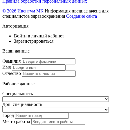
Правила обработки персональных данных
© 2026 Ивентум МК
Информация предназначена для
специалистов здравоохранения
Создание сайта
Авторизация
Войти в личный кабинет
Зарегистрироваться
Ваши данные
Фамилия
Имя
Отчество
Рабочие данные
Специальность
Доп. специальность
Город
Место работы