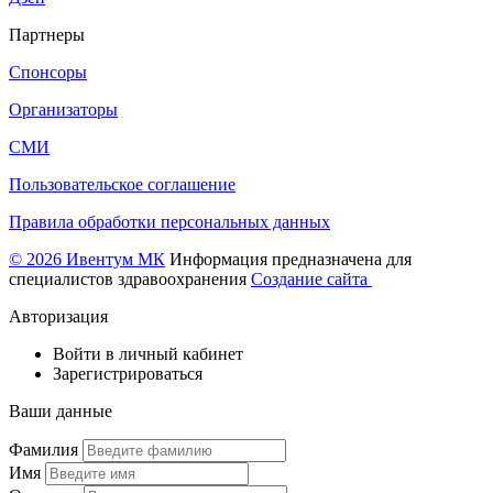
Партнеры
Спонсоры
Организаторы
СМИ
Пользовательское соглашение
Правила обработки персональных данных
© 2026 Ивентум МК
Информация предназначена для
специалистов здравоохранения
Создание сайта
Авторизация
Войти в личный кабинет
Зарегистрироваться
Ваши данные
Фамилия
Имя