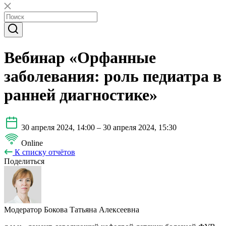
Вебинар «Орфанные
заболевания: роль педиатра в
ранней диагностике»
30 апреля 2024, 14:00 – 30 апреля 2024, 15:30
Online
К списку отчётов
Поделиться
Модератор
Бокова Татьяна Алексеевна