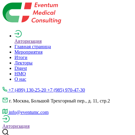
Авторизация
Главная страница
Мероприятия
Итоги
Лекторы
Digest
НМО
О нас
+7 (499) 130-25-20 +7 (985) 970-47-30
г. Москва, Большой Трехгорный пер., д. 11, стр.2
info@eventumc.com
Авторизация