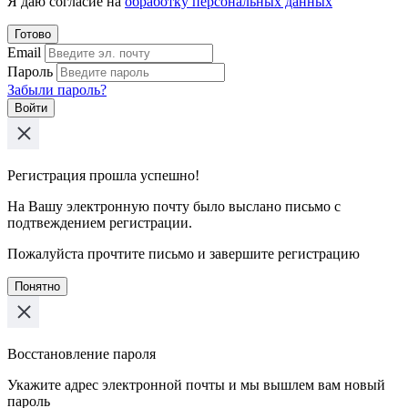
Я даю согласие на
обработку персональных данных
Готово
Email
Пароль
Забыли пароль?
Войти
Регистрация прошла успешно!
На Вашу электронную почту было выслано письмо с
подтвеждением регистрации.
Пожалуйста прочтите письмо и завершите регистрацию
Понятно
Восстановление пароля
Укажите адрес электронной почты и мы вышлем вам новый
пароль