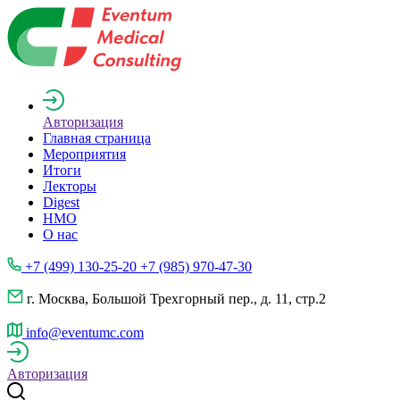
Авторизация
Главная страница
Мероприятия
Итоги
Лекторы
Digest
НМО
О нас
+7 (499) 130-25-20 +7 (985) 970-47-30
г. Москва, Большой Трехгорный пер., д. 11, стр.2
info@eventumc.com
Авторизация