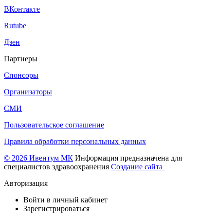
ВКонтакте
Rutube
Дзен
Партнеры
Спонсоры
Организаторы
СМИ
Пользовательское соглашение
Правила обработки персональных данных
© 2026 Ивентум МК
Информация предназначена для
специалистов здравоохранения
Создание сайта
Авторизация
Войти в личный кабинет
Зарегистрироваться