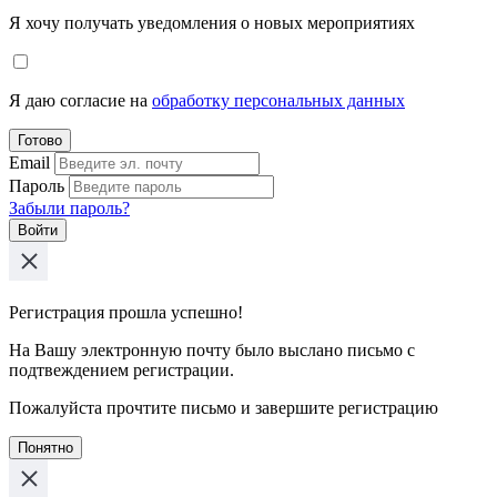
Я хочу получать уведомления о новых мероприятиях
Я даю согласие на
обработку персональных данных
Готово
Email
Пароль
Забыли пароль?
Войти
Регистрация прошла успешно!
На Вашу электронную почту было выслано письмо с
подтвеждением регистрации.
Пожалуйста прочтите письмо и завершите регистрацию
Понятно