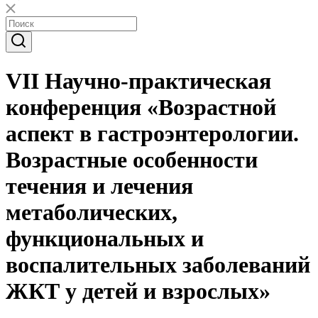
VII Научно-практическая
конференция «Возрастной
аспект в гастроэнтерологии.
Возрастные особенности
течения и лечения
метаболических,
функциональных и
воспалительных заболеваний
ЖКТ у детей и взрослых»