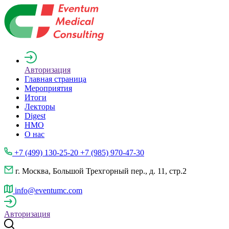
Авторизация
Главная страница
Мероприятия
Итоги
Лекторы
Digest
НМО
О нас
+7 (499) 130-25-20 +7 (985) 970-47-30
г. Москва, Большой Трехгорный пер., д. 11, стр.2
info@eventumc.com
Авторизация