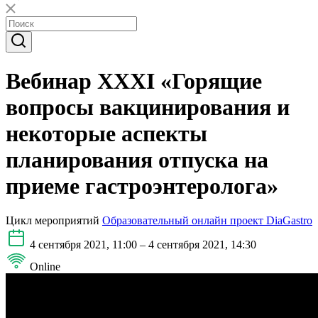
Вебинар XXXI «Горящие
вопросы вакцинирования и
некоторые аспекты
планирования отпуска на
приеме гастроэнтеролога»
Цикл мероприятий
Образовательный онлайн проект DiaGastro
4 сентября 2021, 11:00 – 4 сентября 2021, 14:30
Online