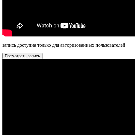
запись доступна только для авторизованных пользователей
Посмотреть запись