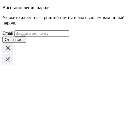
Восстановление пароля
Укажите адрес электронной почты и мы вышлем вам новый
пароль
Email
Отправить