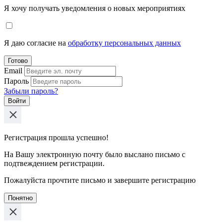
Я хочу получать уведомления о новых мероприятиях
Я даю согласие на
обработку персональных данных
Готово
Email
Пароль
Забыли пароль?
Войти
Регистрация прошла успешно!
На Вашу электронную почту было выслано письмо с
подтвеждением регистрации.
Пожалуйста прочтите письмо и завершите регистрацию
Понятно