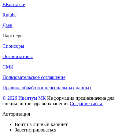
ВКонтакте
Rutube
Дзен
Партнеры
Спонсоры
Организаторы
СМИ
Пользовательское соглашение
Правила обработки персональных данных
© 2026 Ивентум МК
Информация предназначена для
специалистов здравоохранения
Создание сайта
Авторизация
Войти в личный кабинет
Зарегистрироваться