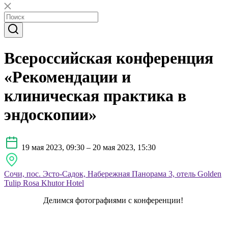
Всероссийская конференция
«Рекомендации и
клиническая практика в
эндоскопии»
19 мая 2023, 09:30 – 20 мая 2023, 15:30
Сочи, пос. Эсто-Садок, Набережная Панорама 3, отель Golden
Tulip Rosa Khutor Hotel
Делимся фотографиями с конференции!