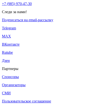
+7 (985) 970-47-30
Следи за нами!
Подписаться на email-рассылку
Telegram
МАХ
ВКонтакте
Rutube
Дзен
Партнеры
Спонсоры
Организаторы
СМИ
Пользовательское соглашение