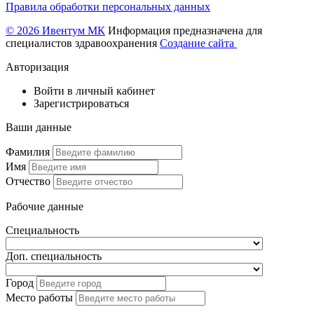
Правила обработки персональных данных
© 2026 Ивентум МК
Информация предназначена для
специалистов здравоохранения
Создание сайта
Авторизация
Войти в личный кабинет
Зарегистрироваться
Ваши данные
Фамилия
Имя
Отчество
Рабочие данные
Специальность
Доп. специальность
Город
Место работы