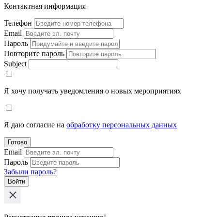
Контактная информация
Телефон
Email
Пароль
Повторите пароль
Subject
Я хочу получать уведомления о новых мероприятиях
Я даю согласие на
обработку персональных данных
Готово
Email
Пароль
Забыли пароль?
Войти