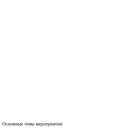
Основные темы мероприятия: