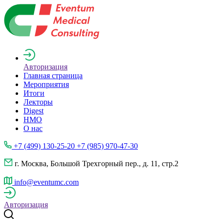
Авторизация
Главная страница
Мероприятия
Итоги
Лекторы
Digest
НМО
О нас
+7 (499) 130-25-20 +7 (985) 970-47-30
г. Москва, Большой Трехгорный пер., д. 11, стр.2
info@eventumc.com
Авторизация