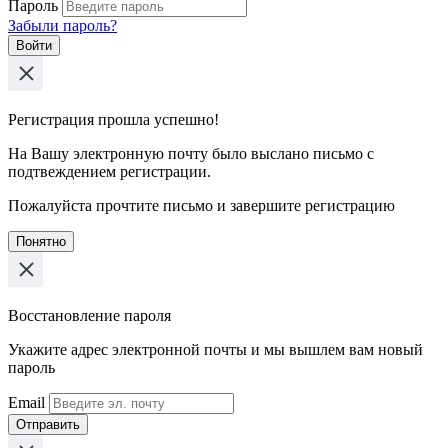
Пароль
Забыли пароль?
Войти
Регистрация прошла успешно!
На Вашу электронную почту было выслано письмо с
подтвеждением регистрации.
Пожалуйста прочтите письмо и завершите регистрацию
Понятно
Восстановление пароля
Укажите адрес электронной почты и мы вышлем вам новый
пароль
Email
Отправить