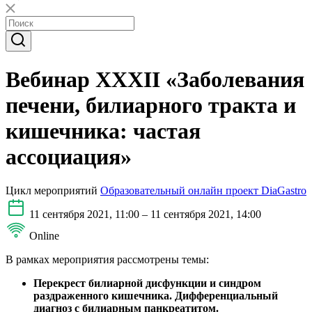
Вебинар XXXII «Заболевания
печени, билиарного тракта и
кишечника: частая
ассоциация»
Цикл мероприятий
Образовательный онлайн проект DiaGastro
11 сентября 2021, 11:00 – 11 сентября 2021, 14:00
Online
В рамках мероприятия рассмотрены темы:
Перекрест билиарной дисфункции и синдром
раздраженного кишечника. Дифференциальный
диагноз с билиарным панкреатитом.