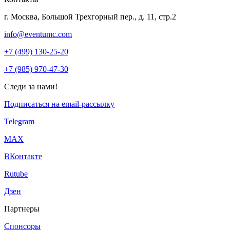
г. Москва, Большой Трехгорный пер., д. 11, стр.2
info@eventumc.com
+7 (499) 130-25-20
+7 (985) 970-47-30
Следи за нами!
Подписаться на email-рассылку
Telegram
МАХ
ВКонтакте
Rutube
Дзен
Партнеры
Спонсоры