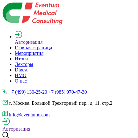
Авторизация
Главная страница
Мероприятия
Итоги
Лекторы
Digest
НМО
О нас
+7 (499) 130-25-20 +7 (985) 970-47-30
г. Москва, Большой Трехгорный пер., д. 11, стр.2
info@eventumc.com
Авторизация