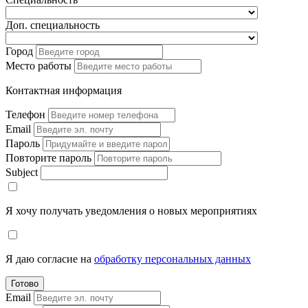
Доп. специальность
Город
Место работы
Контактная информация
Телефон
Email
Пароль
Повторите пароль
Subject
Я хочу получать уведомления о новых мероприятиях
Я даю согласие на
обработку персональных данных
Готово
Email