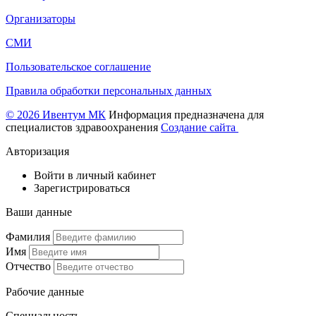
Организаторы
СМИ
Пользовательское соглашение
Правила обработки персональных данных
© 2026 Ивентум МК
Информация предназначена для
специалистов здравоохранения
Создание сайта
Авторизация
Войти в личный кабинет
Зарегистрироваться
Ваши данные
Фамилия
Имя
Отчество
Рабочие данные
Специальность