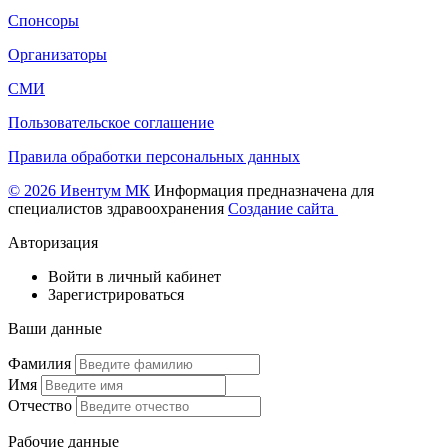
Спонсоры
Организаторы
СМИ
Пользовательское соглашение
Правила обработки персональных данных
© 2026 Ивентум МК
Информация предназначена для
специалистов здравоохранения
Создание сайта
Авторизация
Войти в личный кабинет
Зарегистрироваться
Ваши данные
Фамилия
Имя
Отчество
Рабочие данные