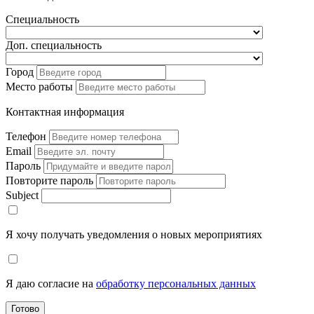
Специальность
Доп. специальность
Город
Место работы
Контактная информация
Телефон
Email
Пароль
Повторите пароль
Subject
Я хочу получать уведомления о новых мероприятиях
Я даю согласие на
обработку персональных данных
Готово