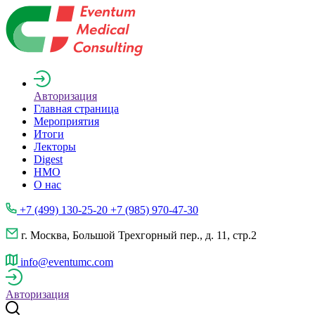
Авторизация
Главная страница
Мероприятия
Итоги
Лекторы
Digest
НМО
О нас
+7 (499) 130-25-20 +7 (985) 970-47-30
г. Москва, Большой Трехгорный пер., д. 11, стр.2
info@eventumc.com
Авторизация