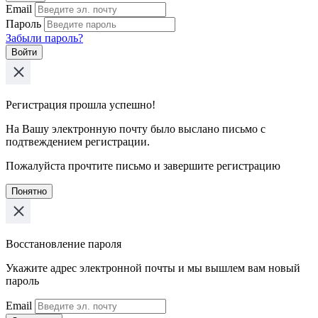
Email
Пароль
Забыли пароль?
Войти
Регистрация прошла успешно!
На Вашу электронную почту было выслано письмо с
подтвеждением регистрации.
Пожалуйста прочтите письмо и завершите регистрацию
Понятно
Восстановление пароля
Укажите адрес электронной почты и мы вышлем вам новый
пароль
Email