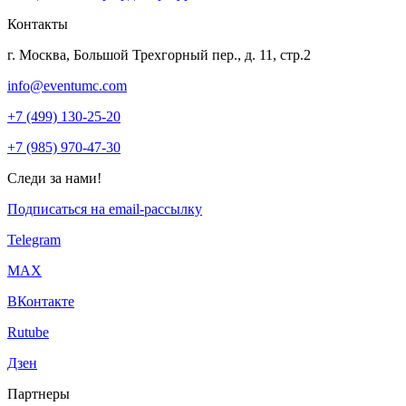
Контакты
г. Москва, Большой Трехгорный пер., д. 11, стр.2
info@eventumc.com
+7 (499) 130-25-20
+7 (985) 970-47-30
Следи за нами!
Подписаться на email-рассылку
Telegram
МАХ
ВКонтакте
Rutube
Дзен
Партнеры