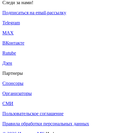
Следи за нами!
Подписаться на email-рассылку
Telegram
МАХ
ВКонтакте
Rutube
Дзен
Партнеры
Спонсоры
Организаторы
СМИ
Пользовательское соглашение
Правила обработки персональных данных