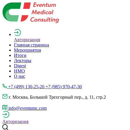
Авторизация
Главная страница
Мероприятия
Итоги
Лекторы
Digest
НМО
О нас
+7 (499) 130-25-20 +7 (985) 970-47-30
г. Москва, Большой Трехгорный пер., д. 11, стр.2
info@eventumc.com
Авторизация