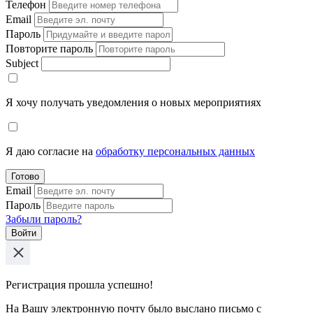
Телефон
Email
Пароль
Повторите пароль
Subject
Я хочу получать уведомления о новых мероприятиях
Я даю согласие на
обработку персональных данных
Готово
Email
Пароль
Забыли пароль?
Войти
Регистрация прошла успешно!
На Вашу электронную почту было выслано письмо с