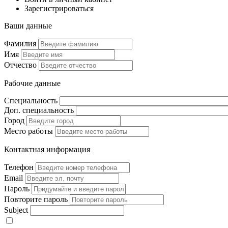
Зарегистрироваться
Ваши данные
Фамилия
Имя
Отчество
Рабочие данные
Специальность
Доп. специальность
Город
Место работы
Контактная информация
Телефон
Email
Пароль
Повторите пароль
Subject