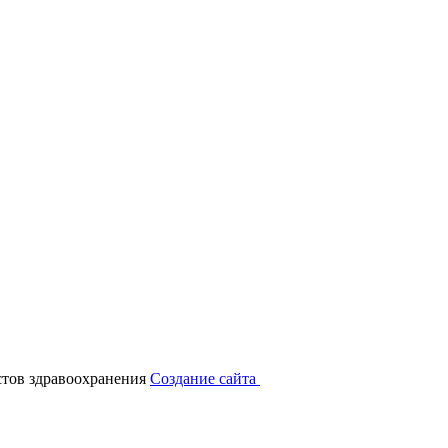
тов здравоохранения
Создание сайта