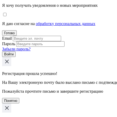
Я хочу получать уведомления о новых мероприятиях
Я даю согласие на
обработку персональных данных
Готово
Email
Пароль
Забыли пароль?
Войти
Регистрация прошла успешно!
На Вашу электронную почту было выслано письмо с подтвежд
Пожалуйста прочтите письмо и завершите регистрацию
Понятно