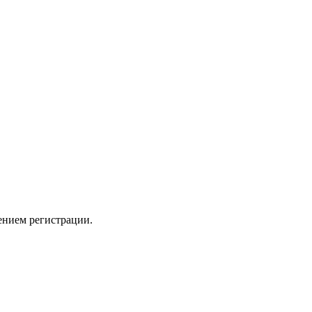
ением регистрации.