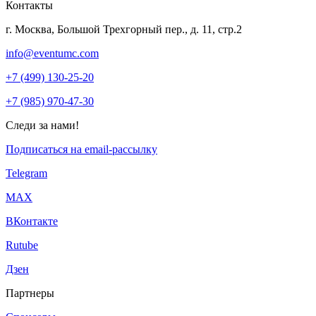
Контакты
г. Москва, Большой Трехгорный пер., д. 11, стр.2
info@eventumc.com
+7 (499) 130-25-20
+7 (985) 970-47-30
Следи за нами!
Подписаться на email-рассылку
Telegram
МАХ
ВКонтакте
Rutube
Дзен
Партнеры