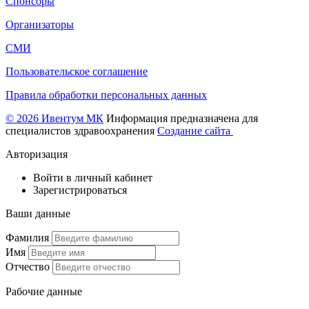
Спонсоры
Организаторы
СМИ
Пользовательское соглашение
Правила обработки персональных данных
© 2026 Ивентум МК
Информация предназначена для
специалистов здравоохранения
Создание сайта
Авторизация
Войти в личный кабинет
Зарегистрироваться
Ваши данные
Фамилия
Имя
Отчество
Рабочие данные