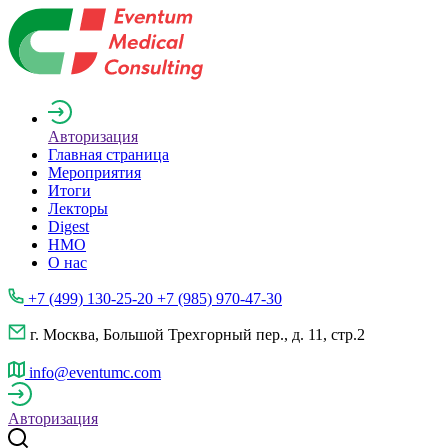
Авторизация
Главная страница
Мероприятия
Итоги
Лекторы
Digest
НМО
О нас
+7 (499) 130-25-20 +7 (985) 970-47-30
г. Москва, Большой Трехгорный пер., д. 11, стр.2
info@eventumc.com
Авторизация