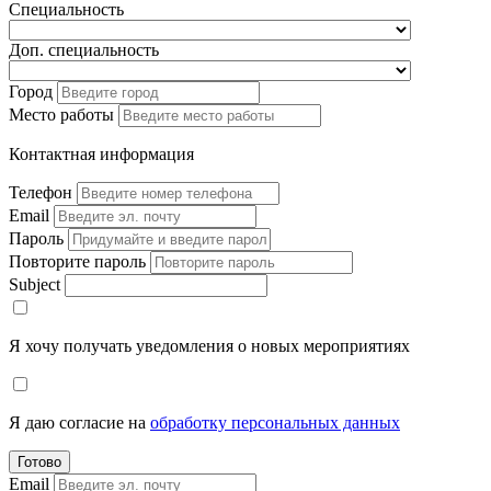
Специальность
Доп. специальность
Город
Место работы
Контактная информация
Телефон
Email
Пароль
Повторите пароль
Subject
Я хочу получать уведомления о новых мероприятиях
Я даю согласие на
обработку персональных данных
Готово
Email