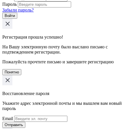
Пароль
Забыли пароль?
Войти
Регистрация прошла успешно!
На Вашу электронную почту было выслано письмо с
подтвеждением регистрации.
Пожалуйста прочтите письмо и завершите регистрацию
Понятно
Восстановление пароля
Укажите адрес электронной почты и мы вышлем вам новый
пароль
Email
Отправить