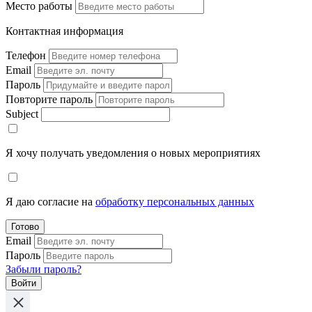
Место работы
Контактная информация
Телефон
Email
Пароль
Повторите пароль
Subject
Я хочу получать уведомления о новых мероприятиях
Я даю согласие на
обработку персональных данных
Готово
Email
Пароль
Забыли пароль?
Войти