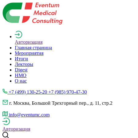
Авторизация
Главная страница
Мероприятия
Итоги
Лекторы
Digest
НМО
О нас
+7 (499) 130-25-20 +7 (985) 970-47-30
г. Москва, Большой Трехгорный пер., д. 11, стр.2
info@eventumc.com
Авторизация