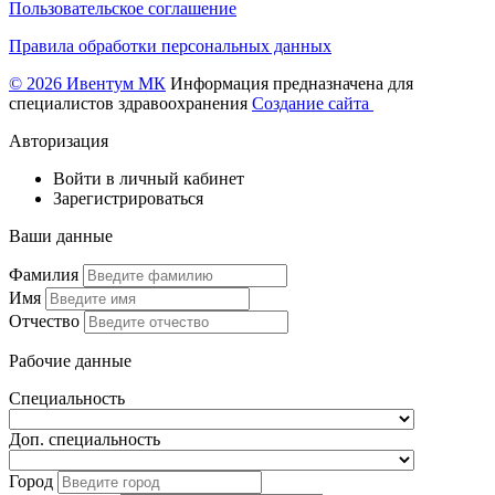
Пользовательское соглашение
Правила обработки персональных данных
© 2026 Ивентум МК
Информация предназначена для
специалистов здравоохранения
Создание сайта
Авторизация
Войти в личный кабинет
Зарегистрироваться
Ваши данные
Фамилия
Имя
Отчество
Рабочие данные
Специальность
Доп. специальность
Город