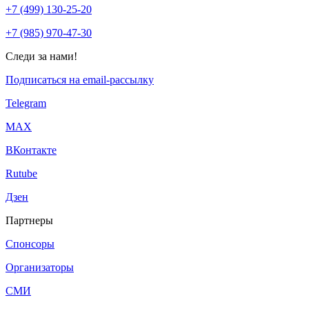
+7 (499) 130-25-20
+7 (985) 970-47-30
Следи за нами!
Подписаться на email-рассылку
Telegram
МАХ
ВКонтакте
Rutube
Дзен
Партнеры
Спонсоры
Организаторы
СМИ