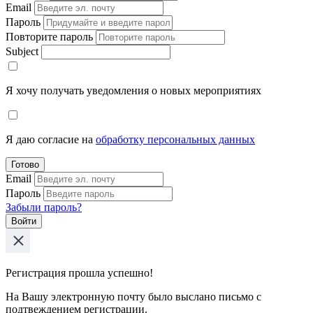
Email
Пароль
Повторите пароль
Subject
Я хочу получать уведомления о новых мероприятиях
Я даю согласие на
обработку персональных данных
Готово
Email
Пароль
Забыли пароль?
Войти
Регистрация прошла успешно!
На Вашу электронную почту было выслано письмо с
подтвеждением регистрации.