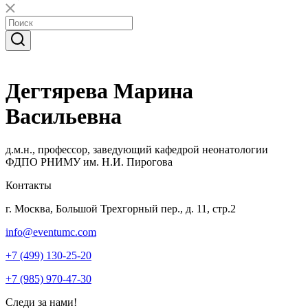
Дегтярева Марина
Васильевна
д.м.н., профессор, заведующий кафедрой неонатологии
ФДПО РНИМУ им. Н.И. Пирогова
Контакты
г. Москва, Большой Трехгорный пер., д. 11, стр.2
info@eventumc.com
+7 (499) 130-25-20
+7 (985) 970-47-30
Следи за нами!