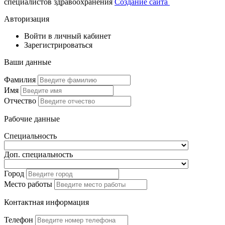
специалистов здравоохранения
Создание сайта
Авторизация
Войти в личный кабинет
Зарегистрироваться
Ваши данные
Фамилия
Имя
Отчество
Рабочие данные
Специальность
Доп. специальность
Город
Место работы
Контактная информация
Телефон