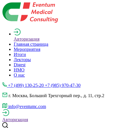
Авторизация
Главная страница
Мероприятия
Итоги
Лекторы
Digest
НМО
О нас
+7 (499) 130-25-20 +7 (985) 970-47-30
г. Москва, Большой Трехгорный пер., д. 11, стр.2
info@eventumc.com
Авторизация