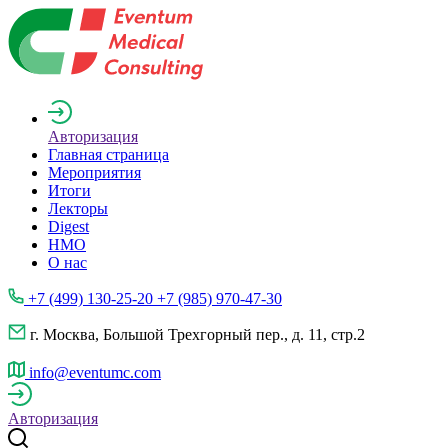
Авторизация
Главная страница
Мероприятия
Итоги
Лекторы
Digest
НМО
О нас
+7 (499) 130-25-20 +7 (985) 970-47-30
г. Москва, Большой Трехгорный пер., д. 11, стр.2
info@eventumc.com
Авторизация