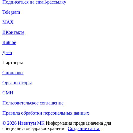
Подписаться на email-рассылку
Telegram
МАХ
ВКонтакте
Rutube
Дзен
Партнеры
Спонсоры
Организаторы
СМИ
Пользовательское соглашение
Правила обработки персональных данных
© 2026 Ивентум МК
Информация предназначена для
специалистов здравоохранения
Создание сайта