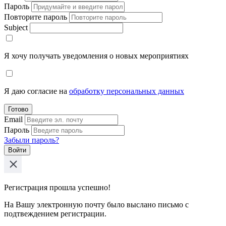
Пароль
Повторите пароль
Subject
Я хочу получать уведомления о новых мероприятиях
Я даю согласие на
обработку персональных данных
Готово
Email
Пароль
Забыли пароль?
Войти
Регистрация прошла успешно!
На Вашу электронную почту было выслано письмо с
подтвеждением регистрации.