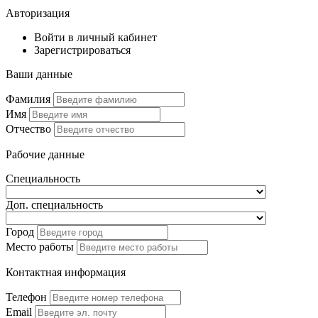
Авторизация
Войти в личный кабинет
Зарегистрироваться
Ваши данные
Фамилия
Имя
Отчество
Рабочие данные
Специальность
Доп. специальность
Город
Место работы
Контактная информация
Телефон
Email