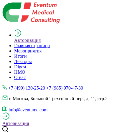
Авторизация
Главная страница
Мероприятия
Итоги
Лекторы
Digest
НМО
О нас
+7 (499) 130-25-20 +7 (985) 970-47-30
г. Москва, Большой Трехгорный пер., д. 11, стр.2
info@eventumc.com
Авторизация