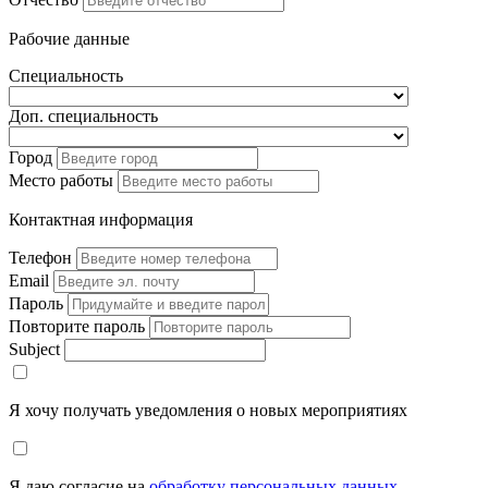
Рабочие данные
Специальность
Доп. специальность
Город
Место работы
Контактная информация
Телефон
Email
Пароль
Повторите пароль
Subject
Я хочу получать уведомления о новых мероприятиях
Я даю согласие на
обработку персональных данных