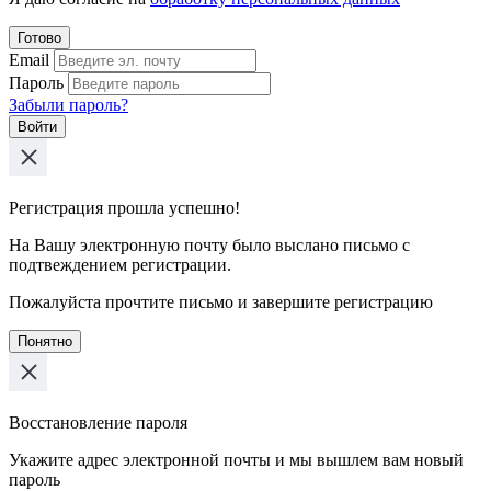
Готово
Email
Пароль
Забыли пароль?
Войти
Регистрация прошла успешно!
На Вашу электронную почту было выслано письмо с
подтвеждением регистрации.
Пожалуйста прочтите письмо и завершите регистрацию
Понятно
Восстановление пароля
Укажите адрес электронной почты и мы вышлем вам новый
пароль