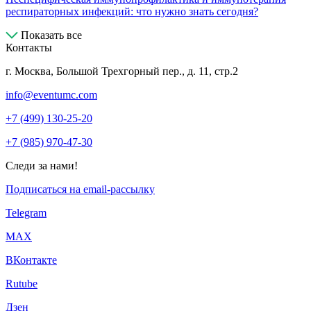
респираторных инфекций: что нужно знать сегодня?
Показать все
Контакты
г. Москва, Большой Трехгорный пер., д. 11, стр.2
info@eventumc.com
+7 (499) 130-25-20
+7 (985) 970-47-30
Следи за нами!
Подписаться на email-рассылку
Telegram
МАХ
ВКонтакте
Rutube
Дзен