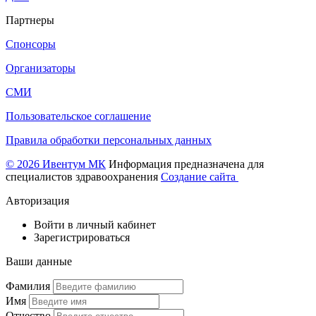
Партнеры
Спонсоры
Организаторы
СМИ
Пользовательское соглашение
Правила обработки персональных данных
© 2026 Ивентум МК
Информация предназначена для
специалистов здравоохранения
Создание сайта
Авторизация
Войти в личный кабинет
Зарегистрироваться
Ваши данные
Фамилия
Имя
Отчество