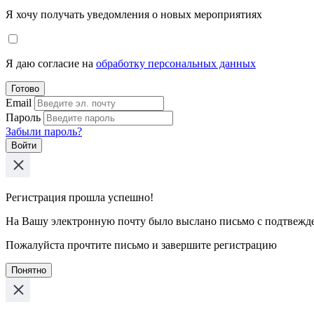
Я хочу получать уведомления о новых мероприятиях
Я даю согласие на
обработку персональных данных
Готово
Email
Пароль
Забыли пароль?
Войти
Регистрация прошла успешно!
На Вашу электронную почту было выслано письмо с подтвежд
Пожалуйста прочтите письмо и завершите регистрацию
Понятно