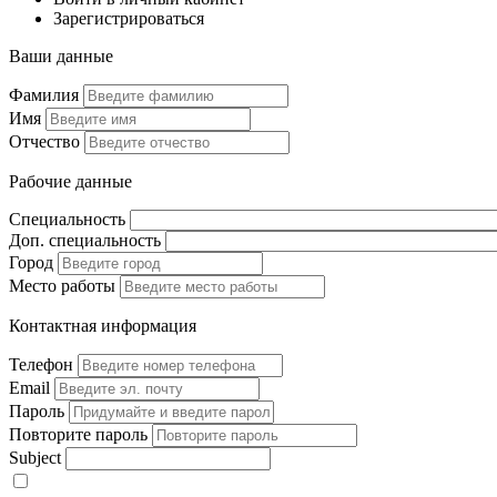
Зарегистрироваться
Ваши данные
Фамилия
Имя
Отчество
Рабочие данные
Специальность
Доп. специальность
Город
Место работы
Контактная информация
Телефон
Email
Пароль
Повторите пароль
Subject