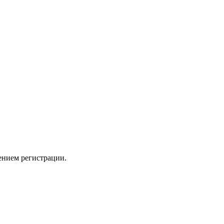
ением регистрации.