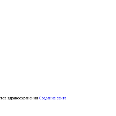
тов здравоохранения
Создание сайта