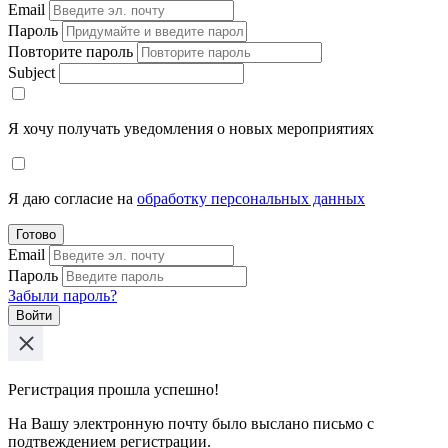
Email
Пароль
Повторите пароль
Subject
Я хочу получать уведомления о новых мероприятиях
Я даю согласие на
обработку персональных данных
Готово
Email
Пароль
Забыли пароль?
Войти
Регистрация прошла успешно!
На Вашу электронную почту было выслано письмо с
подтвеждением регистрации.