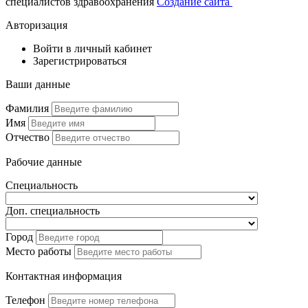
специалистов здравоохранения
Создание сайта
Авторизация
Войти в личный кабинет
Зарегистрироваться
Ваши данные
Фамилия
Имя
Отчество
Рабочие данные
Специальность
Доп. специальность
Город
Место работы
Контактная информация
Телефон