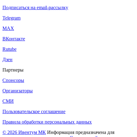
Подписаться на email-рассылку
Telegram
МАХ
ВКонтакте
Rutube
Дзен
Партнеры
Спонсоры
Организаторы
СМИ
Пользовательское соглашение
Правила обработки персональных данных
© 2026 Ивентум МК
Информация предназначена для