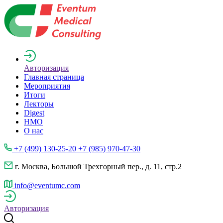
Авторизация
Главная страница
Мероприятия
Итоги
Лекторы
Digest
НМО
О нас
+7 (499) 130-25-20 +7 (985) 970-47-30
г. Москва, Большой Трехгорный пер., д. 11, стр.2
info@eventumc.com
Авторизация