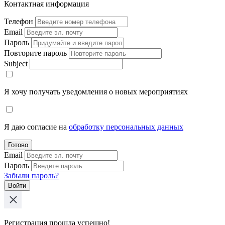
Контактная информация
Телефон
Email
Пароль
Повторите пароль
Subject
Я хочу получать уведомления о новых мероприятиях
Я даю согласие на
обработку персональных данных
Готово
Email
Пароль
Забыли пароль?
Войти
Регистрация прошла успешно!