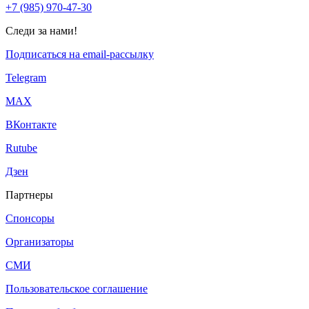
+7 (985) 970-47-30
Следи за нами!
Подписаться на email-рассылку
Telegram
МАХ
ВКонтакте
Rutube
Дзен
Партнеры
Спонсоры
Организаторы
СМИ
Пользовательское соглашение