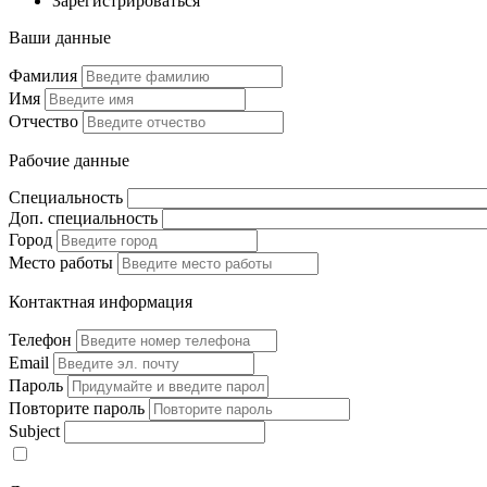
Зарегистрироваться
Ваши данные
Фамилия
Имя
Отчество
Рабочие данные
Специальность
Доп. специальность
Город
Место работы
Контактная информация
Телефон
Email
Пароль
Повторите пароль
Subject