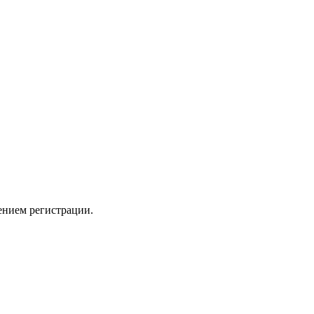
ением регистрации.