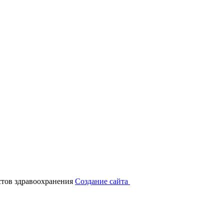
тов здравоохранения
Создание сайта