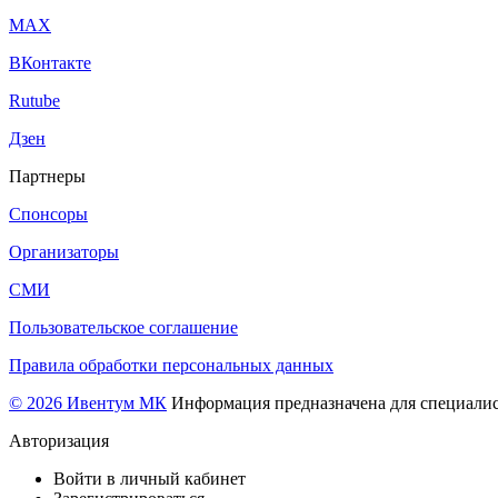
МАХ
ВКонтакте
Rutube
Дзен
Партнеры
Спонсоры
Организаторы
СМИ
Пользовательское соглашение
Правила обработки персональных данных
© 2026 Ивентум МК
Информация предназначена для специалис
Авторизация
Войти в личный кабинет