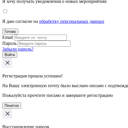
Я хочу получать уведомления о новых мероприятиях
Я даю согласие на
обработку персональных данных
Готово
Email
Пароль
Забыли пароль?
Войти
Регистрация прошла успешно!
На Вашу электронную почту было выслано письмо с подтвежд
Пожалуйста прочтите письмо и завершите регистрацию
Понятно
Восстановление пароля