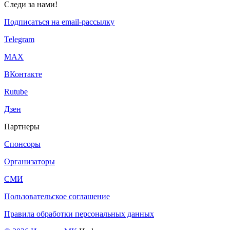
Следи за нами!
Подписаться на email-рассылку
Telegram
МАХ
ВКонтакте
Rutube
Дзен
Партнеры
Спонсоры
Организаторы
СМИ
Пользовательское соглашение
Правила обработки персональных данных