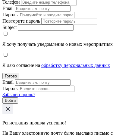
Телефон
Email
Пароль
Повторите пароль
Subject
Я хочу получать уведомления о новых мероприятиях
Я даю согласие на
обработку персональных данных
Готово
Email
Пароль
Забыли пароль?
Войти
Регистрация прошла успешно!
На Вашу электронную почту было выслано письмо с