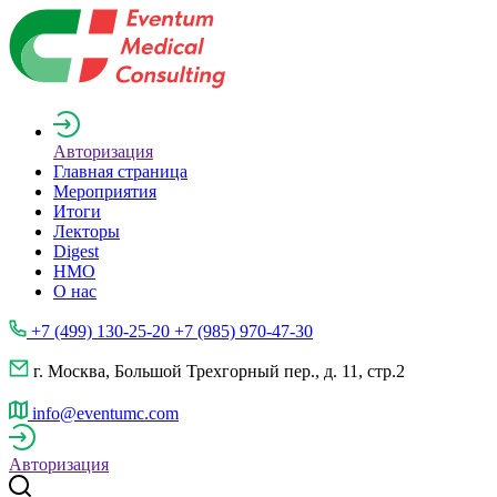
Авторизация
Главная страница
Мероприятия
Итоги
Лекторы
Digest
НМО
О нас
+7 (499) 130-25-20 +7 (985) 970-47-30
г. Москва, Большой Трехгорный пер., д. 11, стр.2
info@eventumc.com
Авторизация