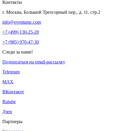
Контакты
г. Москва, Большой Трехгорный пер., д. 11, стр.2
info@eventumc.com
+7 (499) 130-25-20
+7 (985) 970-47-30
Следи за нами!
Подписаться на email-рассылку
Telegram
МАХ
ВКонтакте
Rutube
Дзен
Партнеры