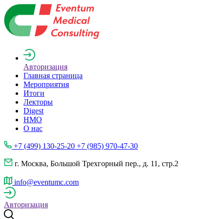
Авторизация
Главная страница
Мероприятия
Итоги
Лекторы
Digest
НМО
О нас
+7 (499) 130-25-20 +7 (985) 970-47-30
г. Москва, Большой Трехгорный пер., д. 11, стр.2
info@eventumc.com
Авторизация