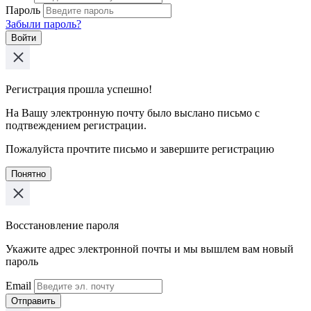
Пароль
Забыли пароль?
Войти
Регистрация прошла успешно!
На Вашу электронную почту было выслано письмо с
подтвеждением регистрации.
Пожалуйста прочтите письмо и завершите регистрацию
Понятно
Восстановление пароля
Укажите адрес электронной почты и мы вышлем вам новый
пароль
Email
Отправить