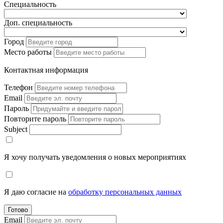
Специальность
Доп. специальность
Город
Место работы
Контактная информация
Телефон
Email
Пароль
Повторите пароль
Subject
Я хочу получать уведомления о новых мероприятиях
Я даю согласие на
обработку персональных данных
Готово
Email