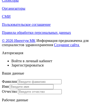
Спонсоры
Организаторы
СМИ
Пользовательское соглашение
Правила обработки персональных данных
© 2026 Ивентум МК
Информация предназначена для
специалистов здравоохранения
Создание сайта
Авторизация
Войти в личный кабинет
Зарегистрироваться
Ваши данные
Фамилия
Имя
Отчество
Рабочие данные