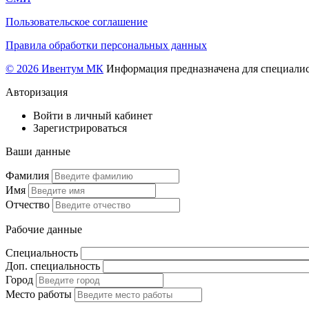
Пользовательское соглашение
Правила обработки персональных данных
© 2026 Ивентум МК
Информация предназначена для специалис
Авторизация
Войти в личный кабинет
Зарегистрироваться
Ваши данные
Фамилия
Имя
Отчество
Рабочие данные
Специальность
Доп. специальность
Город
Место работы