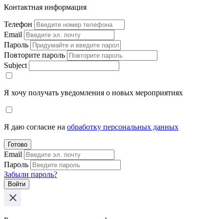
Контактная информация
Телефон
Email
Пароль
Повторите пароль
Subject
Я хочу получать уведомления о новых мероприятиях
Я даю согласие на
обработку персональных данных
Готово
Email
Пароль
Забыли пароль?
Войти