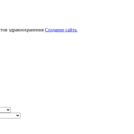
тов здравоохранения
Создание сайта