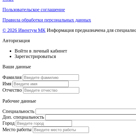
Пользовательское соглашение
Правила обработки персональных данных
© 2026 Ивентум МК
Информация предназначена для специалис
Авторизация
Войти в личный кабинет
Зарегистрироваться
Ваши данные
Фамилия
Имя
Отчество
Рабочие данные
Специальность
Доп. специальность
Город
Место работы