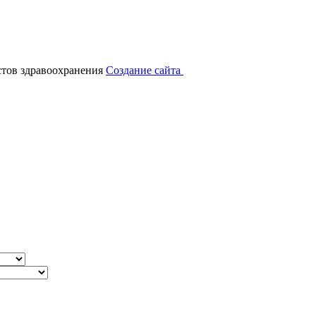
тов здравоохранения
Создание сайта