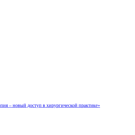
пия – новый доступ в хирургической практике»