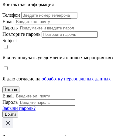
Контактная информация
Телефон
Email
Пароль
Повторите пароль
Subject
Я хочу получать уведомления о новых мероприятиях
Я даю согласие на
обработку персональных данных
Готово
Email
Пароль
Забыли пароль?
Войти