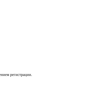
ением регистрации.