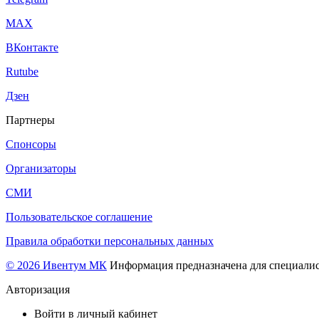
МАХ
ВКонтакте
Rutube
Дзен
Партнеры
Спонсоры
Организаторы
СМИ
Пользовательское соглашение
Правила обработки персональных данных
© 2026 Ивентум МК
Информация предназначена для специалис
Авторизация
Войти в личный кабинет