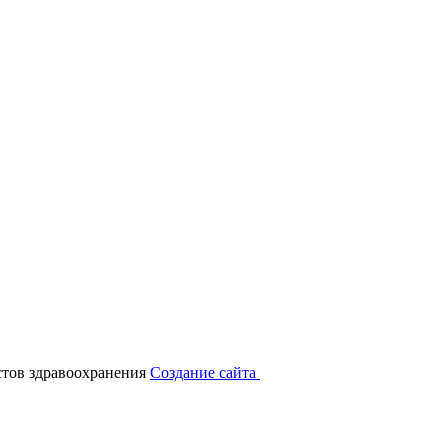
тов здравоохранения
Создание сайта