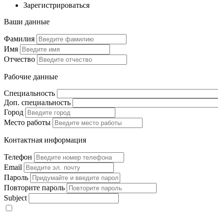
Зарегистрироваться
Ваши данные
Фамилия
Имя
Отчество
Рабочие данные
Специальность
Доп. специальность
Город
Место работы
Контактная информация
Телефон
Email
Пароль
Повторите пароль
Subject