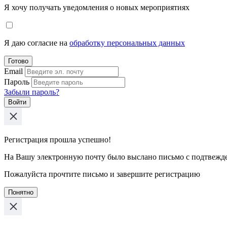
Я хочу получать уведомления о новых мероприятиях
Я даю согласие на
обработку персональных данных
Готово
Email
Пароль
Забыли пароль?
Войти
Регистрация прошла успешно!
На Вашу электронную почту было выслано письмо с подтвежд
Пожалуйста прочтите письмо и завершите регистрацию
Понятно