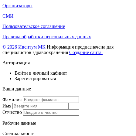
Организаторы
СМИ
Пользовательское соглашение
Правила обработки персональных данных
© 2026 Ивентум МК
Информация предназначена для
специалистов здравоохранения
Создание сайта
Авторизация
Войти в личный кабинет
Зарегистрироваться
Ваши данные
Фамилия
Имя
Отчество
Рабочие данные
Специальность