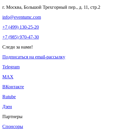
г. Москва, Большой Трехгорный пер., д. 11, стр.2
info@eventumc.com
+7 (499) 130-25-20
+7 (985) 970-47-30
Следи за нами!
Подписаться на email-рассылку
Telegram
МАХ
ВКонтакте
Rutube
Дзен
Партнеры
Спонсоры