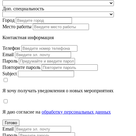
Доп. специальность
Город
Место работы
Контактная информация
Телефон
Email
Пароль
Повторите пароль
Subject
Я хочу получать уведомления о новых мероприятиях
Я даю согласие на
обработку персональных данных
Готово
Email
Пароль