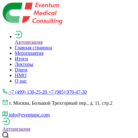
Авторизация
Главная страница
Мероприятия
Итоги
Лекторы
Digest
НМО
О нас
+7 (499) 130-25-20 +7 (985) 970-47-30
г. Москва, Большой Трехгорный пер., д. 11, стр.2
info@eventumc.com
Авторизация