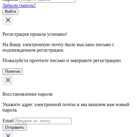
Забыли пароль?
Войти
Регистрация прошла успешно!
На Вашу электронную почту было выслано письмо с
подтвеждением регистрации.
Пожалуйста прочтите письмо и завершите регистрацию
Понятно
Восстановление пароля
Укажите адрес электронной почты и мы вышлем вам новый
пароль
Email
Отправить