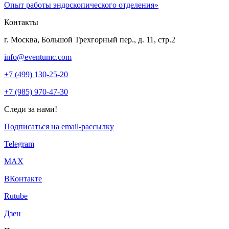
Опыт работы эндоскопического отделения»
Контакты
г. Москва, Большой Трехгорный пер., д. 11, стр.2
info@eventumc.com
+7 (499) 130-25-20
+7 (985) 970-47-30
Следи за нами!
Подписаться на email-рассылку
Telegram
МАХ
ВКонтакте
Rutube
Дзен