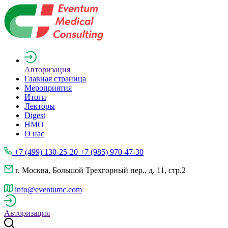
Авторизация
Главная страница
Мероприятия
Итоги
Лекторы
Digest
НМО
О нас
+7 (499) 130-25-20 +7 (985) 970-47-30
г. Москва, Большой Трехгорный пер., д. 11, стр.2
info@eventumc.com
Авторизация