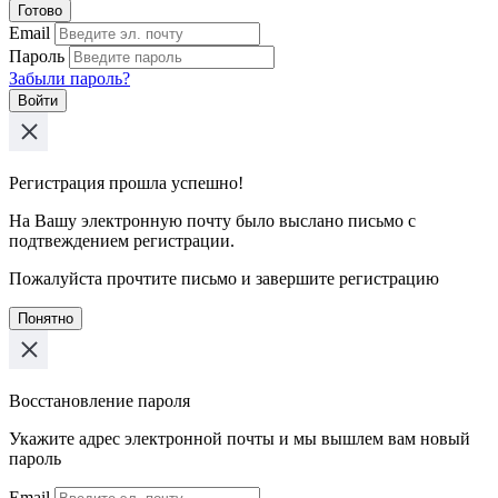
Готово
Email
Пароль
Забыли пароль?
Войти
Регистрация прошла успешно!
На Вашу электронную почту было выслано письмо с
подтвеждением регистрации.
Пожалуйста прочтите письмо и завершите регистрацию
Понятно
Восстановление пароля
Укажите адрес электронной почты и мы вышлем вам новый
пароль
Email