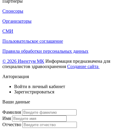
Партнеры
Спонсоры
Организаторы
СМИ
Пользовательское соглашение
Правила обработки персональных данных
© 2026 Ивентум МК
Информация предназначена для
специалистов здравоохранения
Создание сайта
Авторизация
Войти в личный кабинет
Зарегистрироваться
Ваши данные
Фамилия
Имя
Отчество