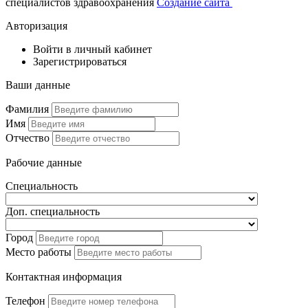
специалистов здравоохранения
Создание сайта
Авторизация
Войти в личный кабинет
Зарегистрироваться
Ваши данные
Фамилия
Имя
Отчество
Рабочие данные
Специальность
Доп. специальность
Город
Место работы
Контактная информация
Телефон