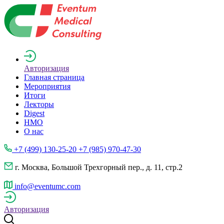
Авторизация
Главная страница
Мероприятия
Итоги
Лекторы
Digest
НМО
О нас
+7 (499) 130-25-20 +7 (985) 970-47-30
г. Москва, Большой Трехгорный пер., д. 11, стр.2
info@eventumc.com
Авторизация