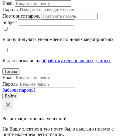
Email
Пароль
Повторите пароль
Subject
Я хочу получать уведомления о новых мероприятиях
Я даю согласие на
обработку персональных данных
Готово
Email
Пароль
Забыли пароль?
Войти
Регистрация прошла успешно!
На Вашу электронную почту было выслано письмо с
подтвеждением регистрации.