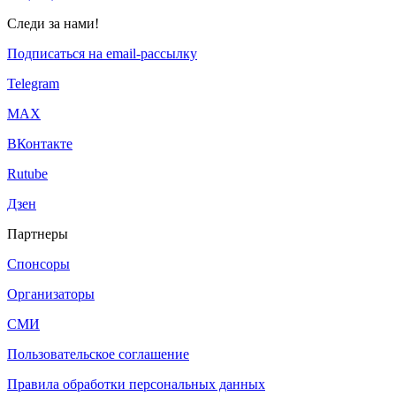
Следи за нами!
Подписаться на email-рассылку
Telegram
МАХ
ВКонтакте
Rutube
Дзен
Партнеры
Спонсоры
Организаторы
СМИ
Пользовательское соглашение
Правила обработки персональных данных