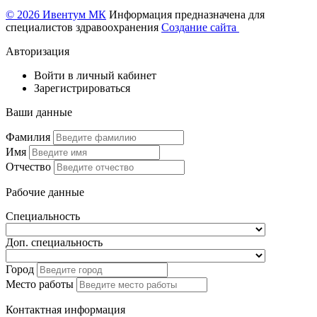
© 2026 Ивентум МК
Информация предназначена для
специалистов здравоохранения
Создание сайта
Авторизация
Войти в личный кабинет
Зарегистрироваться
Ваши данные
Фамилия
Имя
Отчество
Рабочие данные
Специальность
Доп. специальность
Город
Место работы
Контактная информация