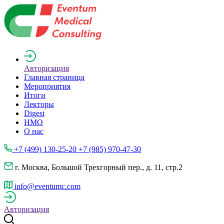
Авторизация
Главная страница
Мероприятия
Итоги
Лекторы
Digest
НМО
О нас
+7 (499) 130-25-20 +7 (985) 970-47-30
г. Москва, Большой Трехгорный пер., д. 11, стр.2
info@eventumc.com
Авторизация