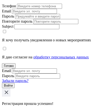
Телефон
Email
Пароль
Повторите пароль
Subject
Я хочу получать уведомления о новых мероприятиях
Я даю согласие на
обработку персональных данных
Готово
Email
Пароль
Забыли пароль?
Войти
Регистрация прошла успешно!