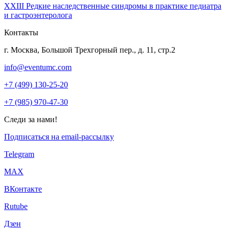
XXIII Редкие наследственные синдромы в практике педиатра
и гастроэнтеролога
Контакты
г. Москва, Большой Трехгорный пер., д. 11, стр.2
info@eventumc.com
+7 (499) 130-25-20
+7 (985) 970-47-30
Следи за нами!
Подписаться на email-рассылку
Telegram
МАХ
ВКонтакте
Rutube
Дзен