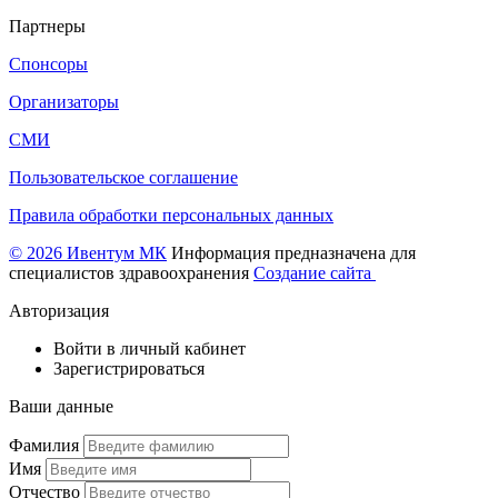
Партнеры
Спонсоры
Организаторы
СМИ
Пользовательское соглашение
Правила обработки персональных данных
© 2026 Ивентум МК
Информация предназначена для
специалистов здравоохранения
Создание сайта
Авторизация
Войти в личный кабинет
Зарегистрироваться
Ваши данные
Фамилия
Имя
Отчество