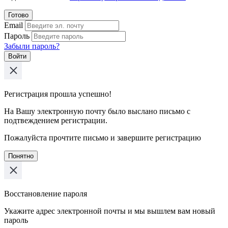
Готово
Email
Пароль
Забыли пароль?
Войти
Регистрация прошла успешно!
На Вашу электронную почту было выслано письмо с
подтвеждением регистрации.
Пожалуйста прочтите письмо и завершите регистрацию
Понятно
Восстановление пароля
Укажите адрес электронной почты и мы вышлем вам новый
пароль