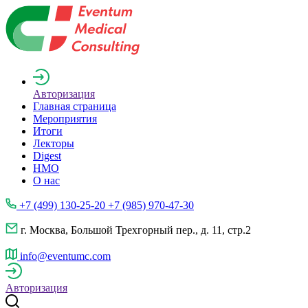
Авторизация
Главная страница
Мероприятия
Итоги
Лекторы
Digest
НМО
О нас
+7 (499) 130-25-20 +7 (985) 970-47-30
г. Москва, Большой Трехгорный пер., д. 11, стр.2
info@eventumc.com
Авторизация