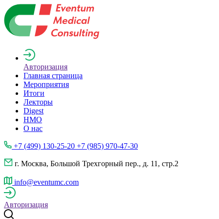
Авторизация
Главная страница
Мероприятия
Итоги
Лекторы
Digest
НМО
О нас
+7 (499) 130-25-20 +7 (985) 970-47-30
г. Москва, Большой Трехгорный пер., д. 11, стр.2
info@eventumc.com
Авторизация