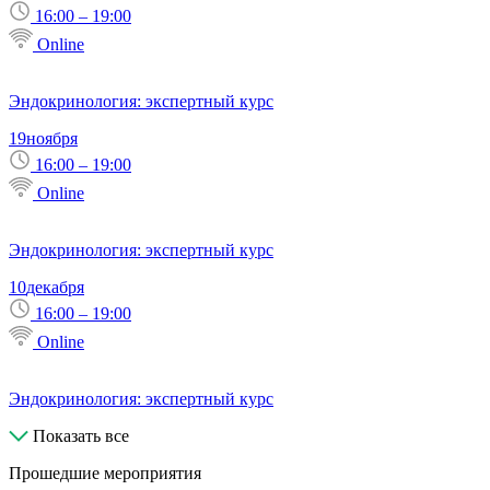
16:00 – 19:00
Online
Эндокринология: экспертный курс
19
ноября
16:00 – 19:00
Online
Эндокринология: экспертный курс
10
декабря
16:00 – 19:00
Online
Эндокринология: экспертный курс
Показать все
Прошедшие мероприятия