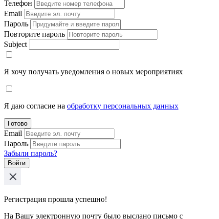
Телефон
Email
Пароль
Повторите пароль
Subject
Я хочу получать уведомления о новых мероприятиях
Я даю согласие на
обработку персональных данных
Готово
Email
Пароль
Забыли пароль?
Войти
Регистрация прошла успешно!
На Вашу электронную почту было выслано письмо с