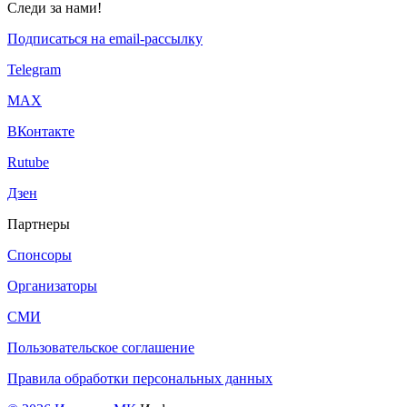
Следи за нами!
Подписаться на email-рассылку
Telegram
МАХ
ВКонтакте
Rutube
Дзен
Партнеры
Спонсоры
Организаторы
СМИ
Пользовательское соглашение
Правила обработки персональных данных