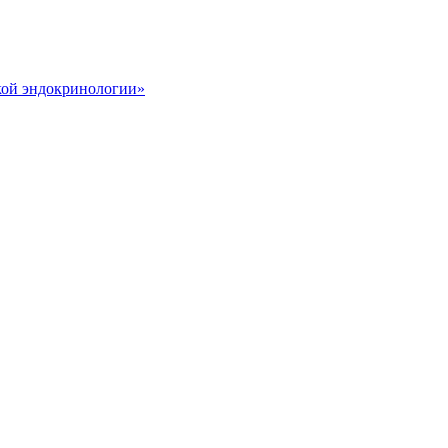
кой эндокринологии»