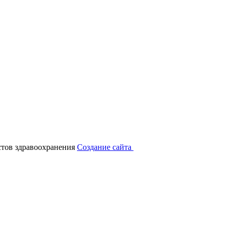
тов здравоохранения
Создание сайта