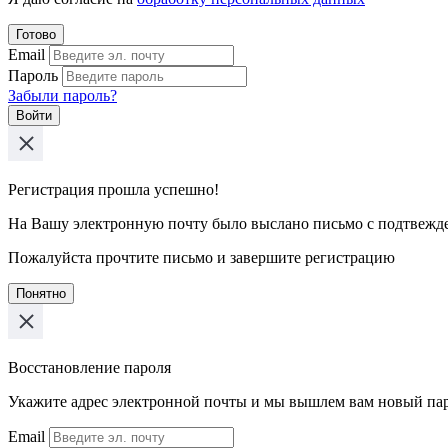
Готово
Email
Пароль
Забыли пароль?
Войти
Регистрация прошла успешно!
На Вашу электронную почту было выслано письмо с подтвежд
Пожалуйста прочтите письмо и завершите регистрацию
Понятно
Восстановление пароля
Укажите адрес электронной почты и мы вышлем вам новый па
Email