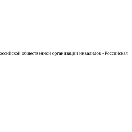
оссийской общественной организации инвалидов «Российская