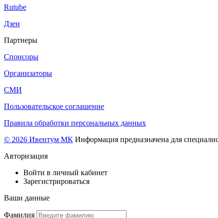
Rutube
Дзен
Партнеры
Спонсоры
Организаторы
СМИ
Пользовательское соглашение
Правила обработки персональных данных
© 2026 Ивентум МК
Информация предназначена для специалис
Авторизация
Войти в личный кабинет
Зарегистрироваться
Ваши данные
Фамилия