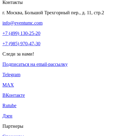
Контакты
г. Москва, Большой Трехгорный пер., д. 11, стр.2
info@eventumc.com
+7 (499) 130-25-20
+7 (985) 970-47-30
Следи за нами!
Подписаться на email-рассылку
Telegram
МАХ
ВКонтакте
Rutube
Дзен
Партнеры