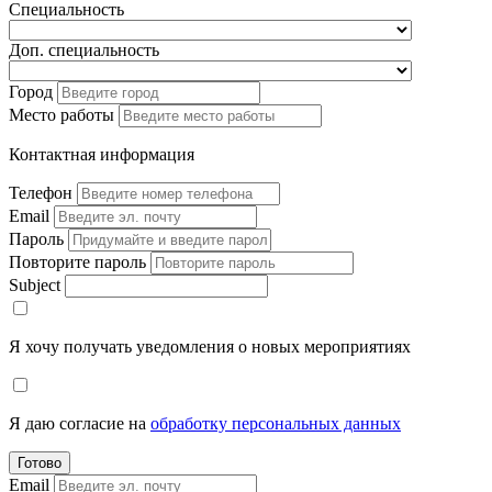
Специальность
Доп. специальность
Город
Место работы
Контактная информация
Телефон
Email
Пароль
Повторите пароль
Subject
Я хочу получать уведомления о новых мероприятиях
Я даю согласие на
обработку персональных данных
Готово
Email