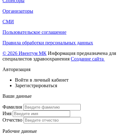
Спонсоры
Организаторы
СМИ
Пользовательское соглашение
Правила обработки персональных данных
© 2026 Ивентум МК
Информация предназначена для
специалистов здравоохранения
Создание сайта
Авторизация
Войти в личный кабинет
Зарегистрироваться
Ваши данные
Фамилия
Имя
Отчество
Рабочие данные