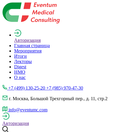
Авторизация
Главная страница
Мероприятия
Итоги
Лекторы
Digest
НМО
О нас
+7 (499) 130-25-20 +7 (985) 970-47-30
г. Москва, Большой Трехгорный пер., д. 11, стр.2
info@eventumc.com
Авторизация