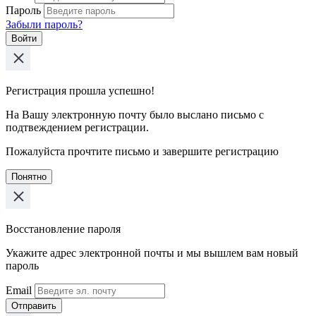
Пароль
Забыли пароль?
Войти
Регистрация прошла успешно!
На Вашу электронную почту было выслано письмо с
подтвеждением регистрации.
Пожалуйста прочтите письмо и завершите регистрацию
Понятно
Восстановление пароля
Укажите адрес электронной почты и мы вышлем вам новый
пароль
Email
Отправить