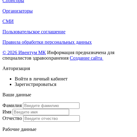
Спонсоры
Организаторы
СМИ
Пользовательское соглашение
Правила обработки персональных данных
© 2026 Ивентум МК
Информация предназначена для
специалистов здравоохранения
Создание сайта
Авторизация
Войти в личный кабинет
Зарегистрироваться
Ваши данные
Фамилия
Имя
Отчество
Рабочие данные