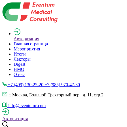
Авторизация
Главная страница
Мероприятия
Итоги
Лекторы
Digest
НМО
О нас
+7 (499) 130-25-20 +7 (985) 970-47-30
г. Москва, Большой Трехгорный пер., д. 11, стр.2
info@eventumc.com
Авторизация