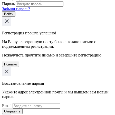
Пароль
Забыли пароль?
Войти
Регистрация прошла успешно!
На Вашу электронную почту было выслано письмо с
подтвеждением регистрации.
Пожалуйста прочтите письмо и завершите регистрацию
Понятно
Восстановление пароля
Укажите адрес электронной почты и мы вышлем вам новый
пароль
Email
Отправить