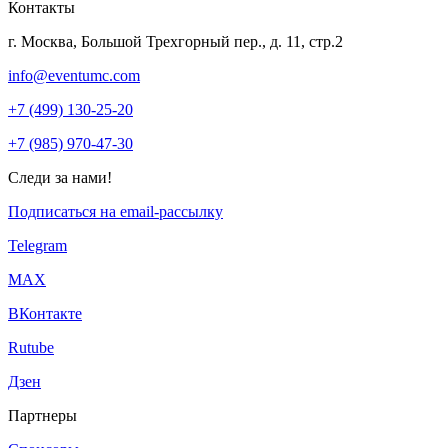
Контакты
г. Москва, Большой Трехгорный пер., д. 11, стр.2
info@eventumc.com
+7 (499) 130-25-20
+7 (985) 970-47-30
Следи за нами!
Подписаться на email-рассылку
Telegram
МАХ
ВКонтакте
Rutube
Дзен
Партнеры