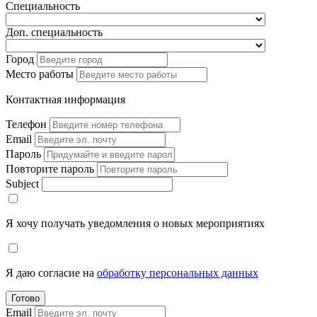
Специальность
Доп. специальность
Город
Место работы
Контактная информация
Телефон
Email
Пароль
Повторите пароль
Subject
Я хочу получать уведомления о новых мероприятиях
Я даю согласие на
обработку персональных данных
Готово
Email