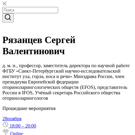
Рязанцев Сергей
Валентинович
д. м. н., профессор, заместитель директора по научной работе
ФГБУ «Санкт-Петербургский научно-исследовательский
институт уха, горла, носа и речи» Минздрава России, член
президиума Европейской федерации
оториноларингологических обществ (EFOS), представитель
России в IFOS, Учёный секретарь Российского общества
оториноларингологов
Прошедшие мероприятия
28
ноября
18:00 – 20:00
Online