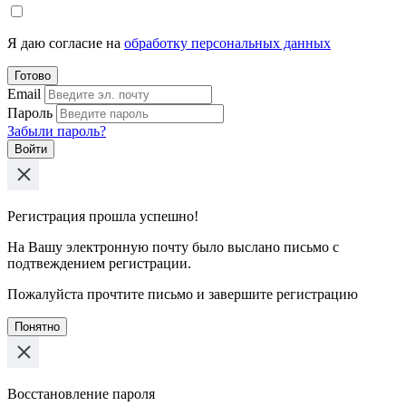
Я даю согласие на
обработку персональных данных
Готово
Email
Пароль
Забыли пароль?
Войти
Регистрация прошла успешно!
На Вашу электронную почту было выслано письмо с
подтвеждением регистрации.
Пожалуйста прочтите письмо и завершите регистрацию
Понятно
Восстановление пароля