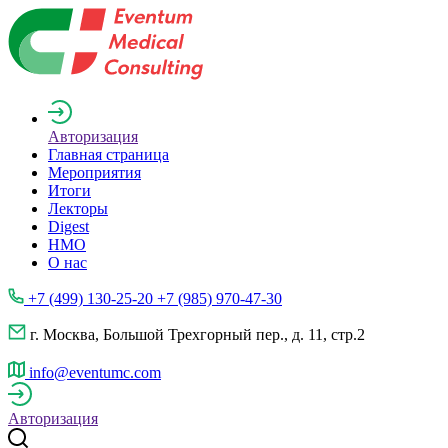
Авторизация
Главная страница
Мероприятия
Итоги
Лекторы
Digest
НМО
О нас
+7 (499) 130-25-20 +7 (985) 970-47-30
г. Москва, Большой Трехгорный пер., д. 11, стр.2
info@eventumc.com
Авторизация