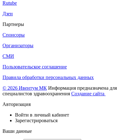
Rutube
Дзен
Партнеры
Спонсоры
Организаторы
СМИ
Пользовательское соглашение
Правила обработки персональных данных
© 2026 Ивентум МК
Информация предназначена для
специалистов здравоохранения
Создание сайта
Авторизация
Войти в личный кабинет
Зарегистрироваться
Ваши данные