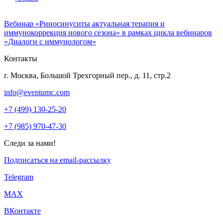
Вебинар «Риносинуситы актуальная терапия и
иммунокоррекция нового сезона» в рамках цикла вебинаров
«Диалоги с иммунологом»
Контакты
г. Москва, Большой Трехгорный пер., д. 11, стр.2
info@eventumc.com
+7 (499) 130-25-20
+7 (985) 970-47-30
Следи за нами!
Подписаться на email-рассылку
Telegram
МАХ
ВКонтакте