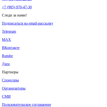
+7 (985) 970-47-30
Следи за нами!
Подписаться на email-рассылку
Telegram
МАХ
ВКонтакте
Rutube
Дзен
Партнеры
Спонсоры
Организаторы
СМИ
Пользовательское соглашение