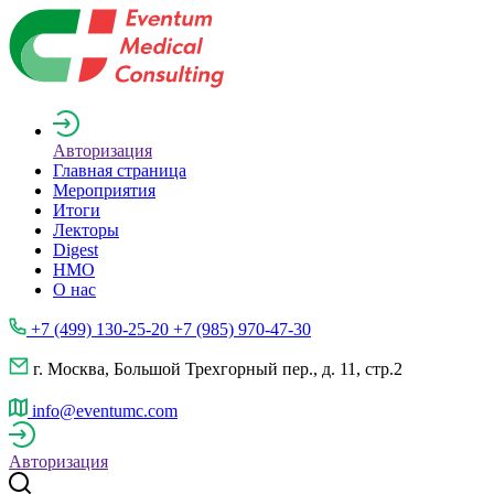
Авторизация
Главная страница
Мероприятия
Итоги
Лекторы
Digest
НМО
О нас
+7 (499) 130-25-20 +7 (985) 970-47-30
г. Москва, Большой Трехгорный пер., д. 11, стр.2
info@eventumc.com
Авторизация