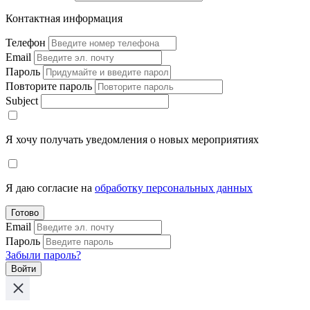
Контактная информация
Телефон
Email
Пароль
Повторите пароль
Subject
Я хочу получать уведомления о новых мероприятиях
Я даю согласие на
обработку персональных данных
Готово
Email
Пароль
Забыли пароль?
Войти