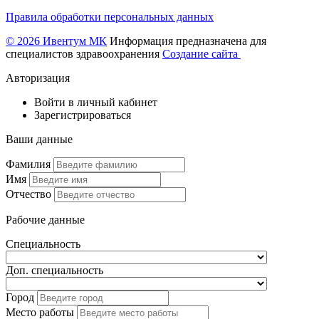
Правила обработки персональных данных
© 2026 Ивентум МК
Информация предназначена для
специалистов здравоохранения
Создание сайта
Авторизация
Войти в личный кабинет
Зарегистрироваться
Ваши данные
Фамилия
Имя
Отчество
Рабочие данные
Специальность
Доп. специальность
Город
Место работы