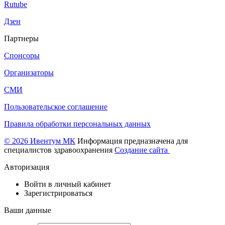
Rutube
Дзен
Партнеры
Спонсоры
Организаторы
СМИ
Пользовательское соглашение
Правила обработки персональных данных
© 2026 Ивентум МК
Информация предназначена для
специалистов здравоохранения
Создание сайта
Авторизация
Войти в личный кабинет
Зарегистрироваться
Ваши данные