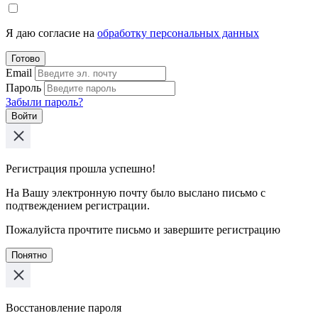
Я даю согласие на
обработку персональных данных
Готово
Email
Пароль
Забыли пароль?
Войти
Регистрация прошла успешно!
На Вашу электронную почту было выслано письмо с
подтвеждением регистрации.
Пожалуйста прочтите письмо и завершите регистрацию
Понятно
Восстановление пароля