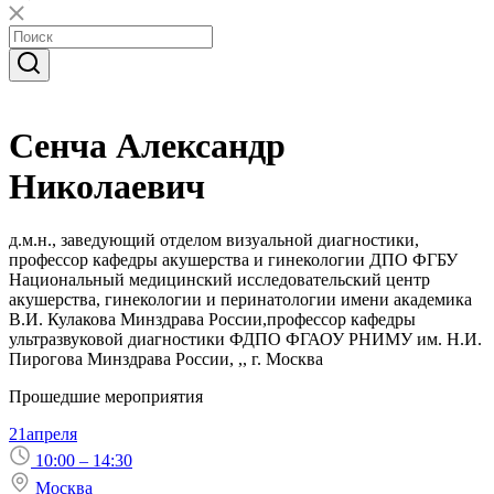
Сенча Александр
Николаевич
д.м.н., заведующий отделом визуальной диагностики,
профессор кафедры акушерства и гинекологии ДПО ФГБУ
Национальный медицинский исследовательский центр
акушерства, гинекологии и перинатологии имени академика
В.И. Кулакова Минздрава России,профессор кафедры
ультразвуковой диагностики ФДПО ФГАОУ РНИМУ им. Н.И.
Пирогова Минздрава России, ,, г. Москва
Прошедшие мероприятия
21
апреля
10:00 – 14:30
Москва