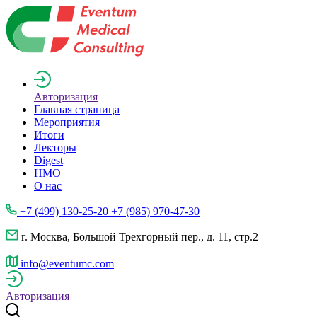
Авторизация
Главная страница
Мероприятия
Итоги
Лекторы
Digest
НМО
О нас
+7 (499) 130-25-20 +7 (985) 970-47-30
г. Москва, Большой Трехгорный пер., д. 11, стр.2
info@eventumc.com
Авторизация