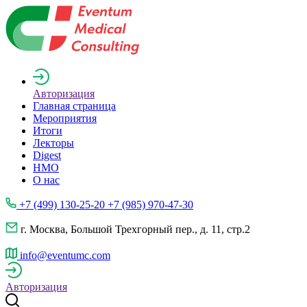
Авторизация
Главная страница
Мероприятия
Итоги
Лекторы
Digest
НМО
О нас
+7 (499) 130-25-20 +7 (985) 970-47-30
г. Москва, Большой Трехгорный пер., д. 11, стр.2
info@eventumc.com
Авторизация