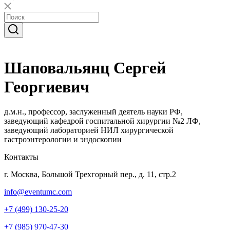
Шаповальянц Сергей
Георгиевич
д.м.н., профессор, заслуженный деятель науки РФ,
заведующий кафедрой госпитальной хирургии №2 ЛФ,
заведующий лабораторией НИЛ хирургической
гастроэнтерологии и эндоскопии
Контакты
г. Москва, Большой Трехгорный пер., д. 11, стр.2
info@eventumc.com
+7 (499) 130-25-20
+7 (985) 970-47-30