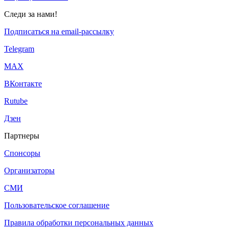
Следи за нами!
Подписаться на email-рассылку
Telegram
МАХ
ВКонтакте
Rutube
Дзен
Партнеры
Спонсоры
Организаторы
СМИ
Пользовательское соглашение
Правила обработки персональных данных