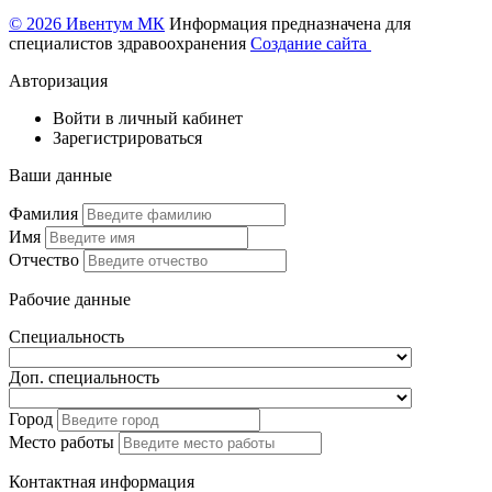
© 2026 Ивентум МК
Информация предназначена для
специалистов здравоохранения
Создание сайта
Авторизация
Войти в личный кабинет
Зарегистрироваться
Ваши данные
Фамилия
Имя
Отчество
Рабочие данные
Специальность
Доп. специальность
Город
Место работы
Контактная информация