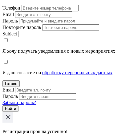
Телефон
Email
Пароль
Повторите пароль
Subject
Я хочу получать уведомления о новых мероприятиях
Я даю согласие на
обработку персональных данных
Готово
Email
Пароль
Забыли пароль?
Войти
Регистрация прошла успешно!