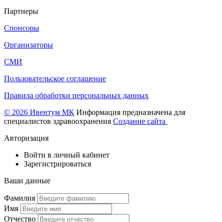
Партнеры
Спонсоры
Организаторы
СМИ
Пользовательское соглашение
Правила обработки персональных данных
© 2026 Ивентум МК
Информация предназначена для
специалистов здравоохранения
Создание сайта
Авторизация
Войти в личный кабинет
Зарегистрироваться
Ваши данные
Фамилия
Имя
Отчество