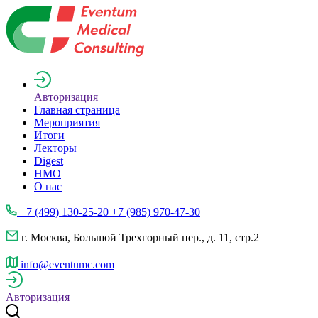
Авторизация
Главная страница
Мероприятия
Итоги
Лекторы
Digest
НМО
О нас
+7 (499) 130-25-20 +7 (985) 970-47-30
г. Москва, Большой Трехгорный пер., д. 11, стр.2
info@eventumc.com
Авторизация