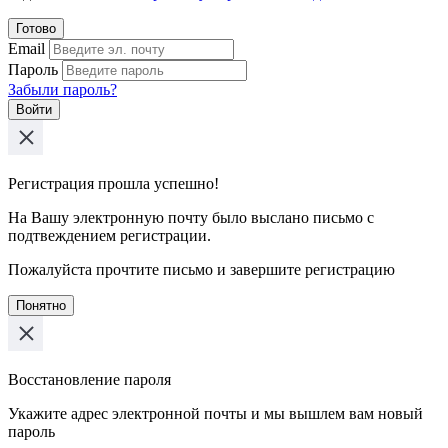
Готово
Email
Пароль
Забыли пароль?
Войти
Регистрация прошла успешно!
На Вашу электронную почту было выслано письмо с
подтвеждением регистрации.
Пожалуйста прочтите письмо и завершите регистрацию
Понятно
Восстановление пароля
Укажите адрес электронной почты и мы вышлем вам новый
пароль