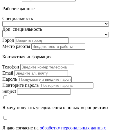
Рабочие данные
Специальность
Доп. специальность
Город
Место работы
Контактная информация
Телефон
Email
Пароль
Повторите пароль
Subject
Я хочу получать уведомления о новых мероприятиях
Я даю согласие на
обработку персональных данных