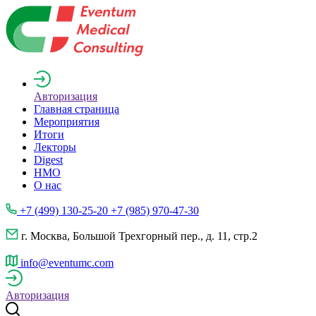
Авторизация
Главная страница
Мероприятия
Итоги
Лекторы
Digest
НМО
О нас
+7 (499) 130-25-20 +7 (985) 970-47-30
г. Москва, Большой Трехгорный пер., д. 11, стр.2
info@eventumc.com
Авторизация