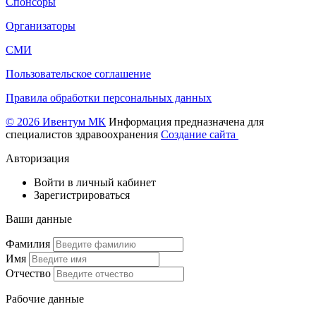
Спонсоры
Организаторы
СМИ
Пользовательское соглашение
Правила обработки персональных данных
© 2026 Ивентум МК
Информация предназначена для
специалистов здравоохранения
Создание сайта
Авторизация
Войти в личный кабинет
Зарегистрироваться
Ваши данные
Фамилия
Имя
Отчество
Рабочие данные