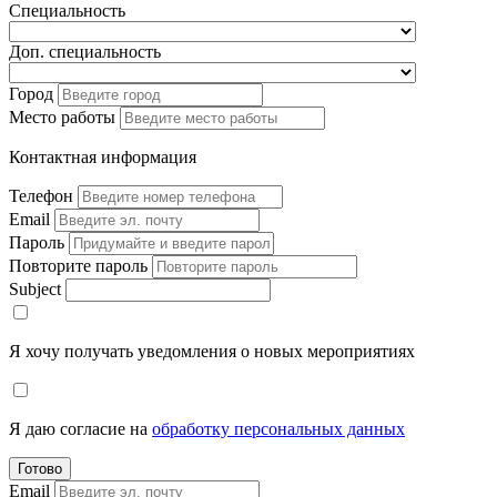
Специальность
Доп. специальность
Город
Место работы
Контактная информация
Телефон
Email
Пароль
Повторите пароль
Subject
Я хочу получать уведомления о новых мероприятиях
Я даю согласие на
обработку персональных данных
Готово
Email