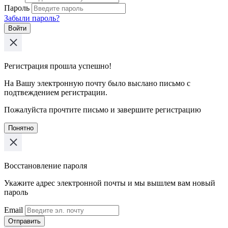
Пароль
Забыли пароль?
Войти
Регистрация прошла успешно!
На Вашу электронную почту было выслано письмо с
подтвеждением регистрации.
Пожалуйста прочтите письмо и завершите регистрацию
Понятно
Восстановление пароля
Укажите адрес электронной почты и мы вышлем вам новый
пароль
Email
Отправить