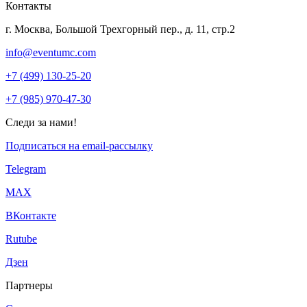
Контакты
г. Москва, Большой Трехгорный пер., д. 11, стр.2
info@eventumc.com
+7 (499) 130-25-20
+7 (985) 970-47-30
Следи за нами!
Подписаться на email-рассылку
Telegram
МАХ
ВКонтакте
Rutube
Дзен
Партнеры