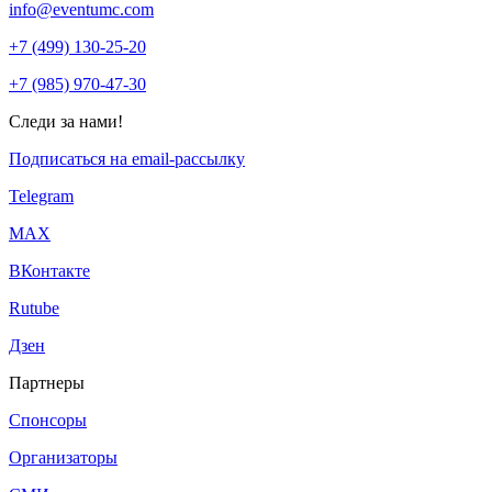
info@eventumc.com
+7 (499) 130-25-20
+7 (985) 970-47-30
Следи за нами!
Подписаться на email-рассылку
Telegram
МАХ
ВКонтакте
Rutube
Дзен
Партнеры
Спонсоры
Организаторы