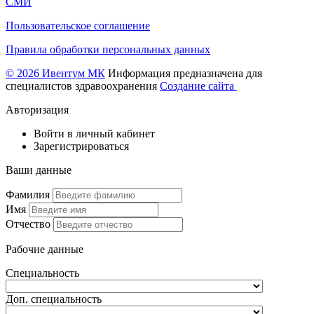
СМИ
Пользовательское соглашение
Правила обработки персональных данных
© 2026 Ивентум МК
Информация предназначена для
специалистов здравоохранения
Создание сайта
Авторизация
Войти в личный кабинет
Зарегистрироваться
Ваши данные
Фамилия
Имя
Отчество
Рабочие данные
Специальность
Доп. специальность