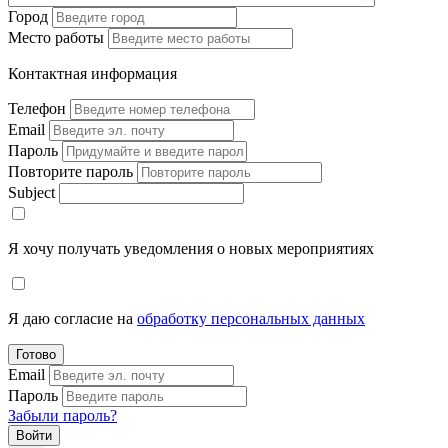
Город
Место работы
Контактная информация
Телефон
Email
Пароль
Повторите пароль
Subject
Я хочу получать уведомления о новых мероприятиях
Я даю согласие на
обработку персональных данных
Готово
Email
Пароль
Забыли пароль?
Войти