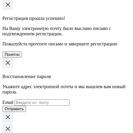
Регистрация прошла успешно!
На Вашу электронную почту было выслано письмо с
подтвеждением регистрации.
Пожалуйста прочтите письмо и завершите регистрацию
Понятно
Восстановление пароля
Укажите адрес электронной почты и мы вышлем вам новый
пароль
Email
Отправить