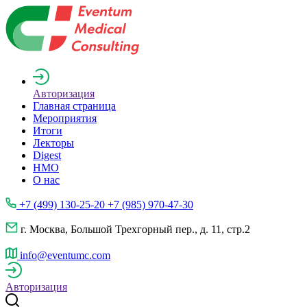
Авторизация
Главная страница
Мероприятия
Итоги
Лекторы
Digest
НМО
О нас
+7 (499) 130-25-20 +7 (985) 970-47-30
г. Москва, Большой Трехгорный пер., д. 11, стр.2
info@eventumc.com
Авторизация