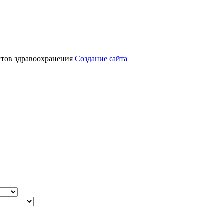
тов здравоохранения
Создание сайта