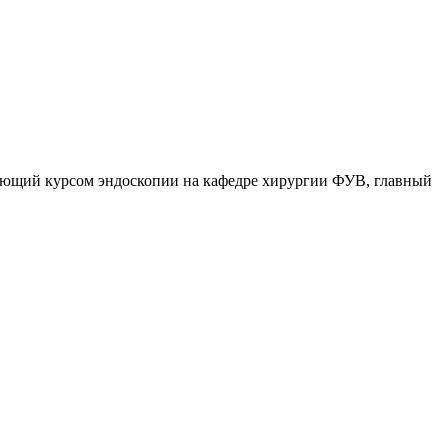
ующий курсом эндоскопии на кафедре хирургии ФУВ, главный