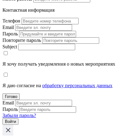
Контактная информация
Телефон
Email
Пароль
Повторите пароль
Subject
Я хочу получать уведомления о новых мероприятиях
Я даю согласие на
обработку персональных данных
Готово
Email
Пароль
Забыли пароль?
Войти