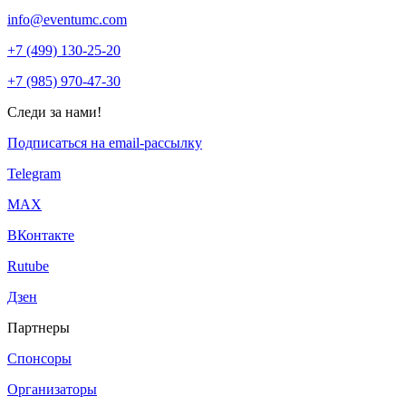
info@eventumc.com
+7 (499) 130-25-20
+7 (985) 970-47-30
Следи за нами!
Подписаться на email-рассылку
Telegram
МАХ
ВКонтакте
Rutube
Дзен
Партнеры
Спонсоры
Организаторы