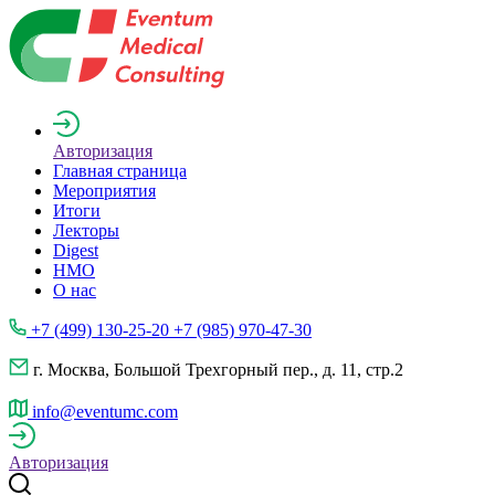
Авторизация
Главная страница
Мероприятия
Итоги
Лекторы
Digest
НМО
О нас
+7 (499) 130-25-20 +7 (985) 970-47-30
г. Москва, Большой Трехгорный пер., д. 11, стр.2
info@eventumc.com
Авторизация