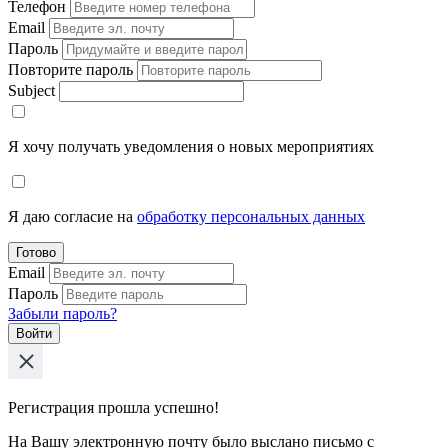
Телефон
Email
Пароль
Повторите пароль
Subject
Я хочу получать уведомления о новых мероприятиях
Я даю согласие на
обработку персональных данных
Готово
Email
Пароль
Забыли пароль?
Войти
Регистрация прошла успешно!
На Вашу электронную почту было выслано письмо с