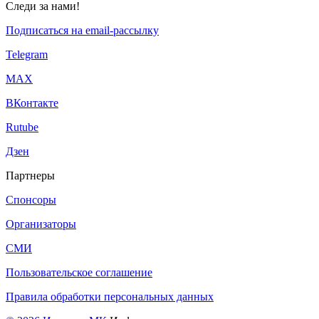
Следи за нами!
Подписаться на email-рассылку
Telegram
МАХ
ВКонтакте
Rutube
Дзен
Партнеры
Спонсоры
Организаторы
СМИ
Пользовательское соглашение
Правила обработки персональных данных