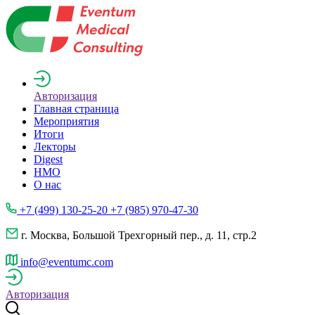
Авторизация
Главная страница
Мероприятия
Итоги
Лекторы
Digest
НМО
О нас
+7 (499) 130-25-20 +7 (985) 970-47-30
г. Москва, Большой Трехгорный пер., д. 11, стр.2
info@eventumc.com
Авторизация