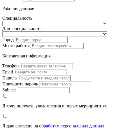
Рабочие данные
Специальность
Доп. специальность
Город
Место работы
Контактная информация
Телефон
Email
Пароль
Повторите пароль
Subject
Я хочу получать уведомления о новых мероприятиях
Я даю согласие на
обработку персональных данных