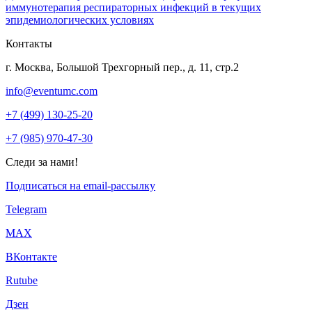
иммунотерапия респираторных инфекций в текущих
эпидемиологических условиях
Контакты
г. Москва, Большой Трехгорный пер., д. 11, стр.2
info@eventumc.com
+7 (499) 130-25-20
+7 (985) 970-47-30
Следи за нами!
Подписаться на email-рассылку
Telegram
МАХ
ВКонтакте
Rutube
Дзен