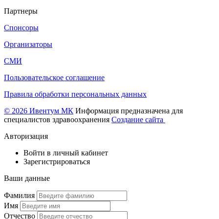
Партнеры
Спонсоры
Организаторы
СМИ
Пользовательское соглашение
Правила обработки персональных данных
© 2026 Ивентум МК
Информация предназначена для
специалистов здравоохранения
Создание сайта
Авторизация
Войти в личный кабинет
Зарегистрироваться
Ваши данные
Фамилия
Имя
Отчество