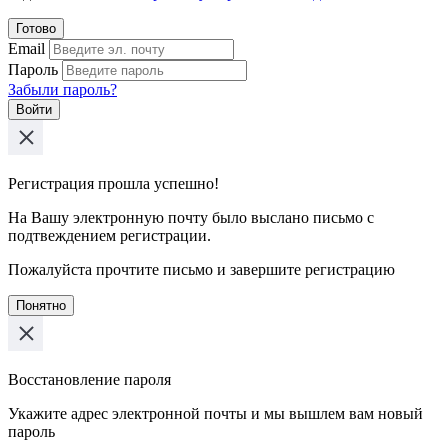
Готово
Email
Пароль
Забыли пароль?
Войти
Регистрация прошла успешно!
На Вашу электронную почту было выслано письмо с
подтвеждением регистрации.
Пожалуйста прочтите письмо и завершите регистрацию
Понятно
Восстановление пароля
Укажите адрес электронной почты и мы вышлем вам новый
пароль