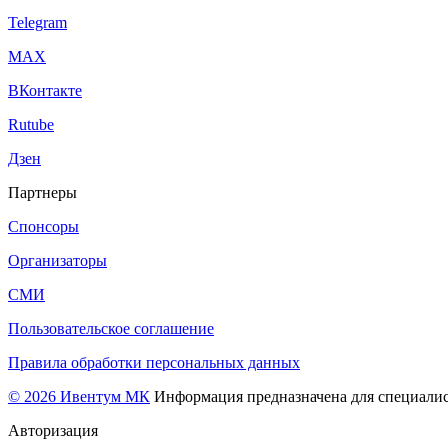
Telegram
МАХ
ВКонтакте
Rutube
Дзен
Партнеры
Спонсоры
Организаторы
СМИ
Пользовательское соглашение
Правила обработки персональных данных
© 2026 Ивентум МК
Информация предназначена для специалис
Авторизация