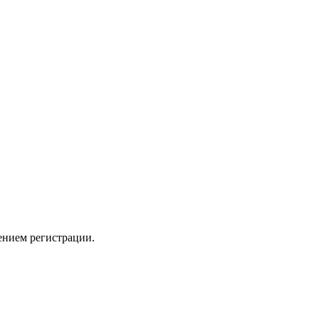
ением регистрации.