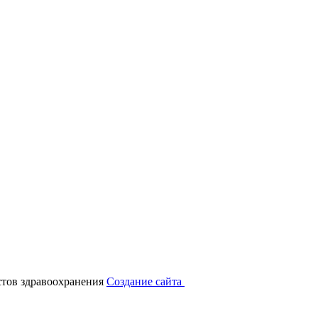
тов здравоохранения
Создание сайта