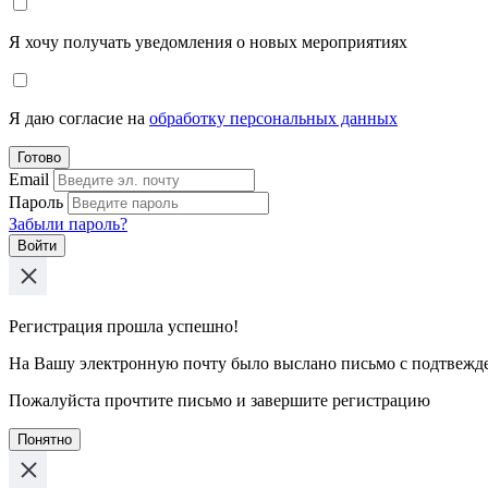
Я хочу получать уведомления о новых мероприятиях
Я даю согласие на
обработку персональных данных
Готово
Email
Пароль
Забыли пароль?
Войти
Регистрация прошла успешно!
На Вашу электронную почту было выслано письмо с подтвежд
Пожалуйста прочтите письмо и завершите регистрацию
Понятно