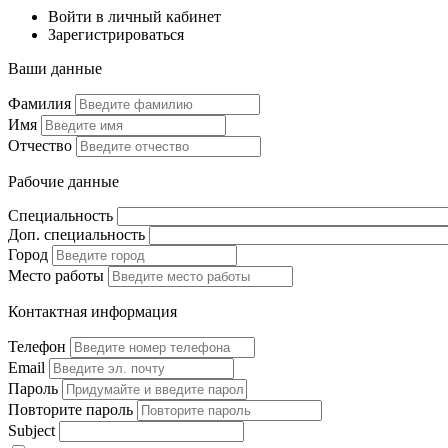
Войти в личный кабинет
Зарегистрироваться
Ваши данные
Фамилия
Имя
Отчество
Рабочие данные
Специальность
Доп. специальность
Город
Место работы
Контактная информация
Телефон
Email
Пароль
Повторите пароль
Subject