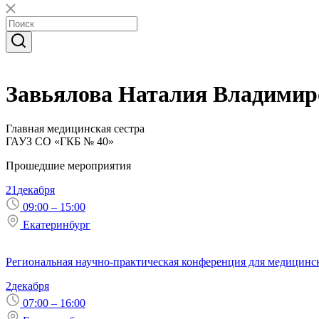
Завьялова Наталия Владимир
Главная медицинская сестра
ГАУЗ СО «ГКБ № 40»
Прошедшие мероприятия
21
декабря
09:00 – 15:00
Екатеринбург
Региональная научно-практическая конференция для медицинск
2
декабря
07:00 – 16:00