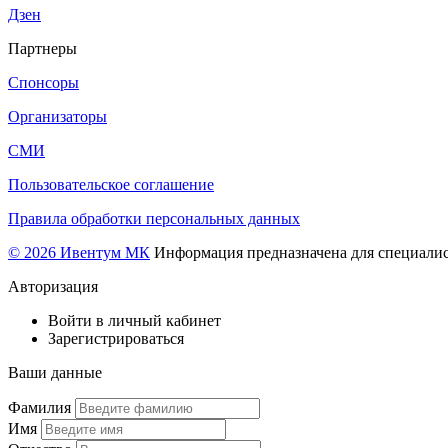
Дзен
Партнеры
Спонсоры
Организаторы
СМИ
Пользовательское соглашение
Правила обработки персональных данных
© 2026 Ивентум МК
Информация предназначена для специалис
Авторизация
Войти в личный кабинет
Зарегистрироваться
Ваши данные
Фамилия
Имя