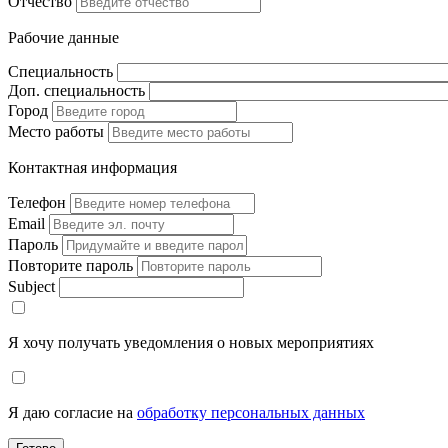
Отчество
Рабочие данные
Специальность
Доп. специальность
Город
Место работы
Контактная информация
Телефон
Email
Пароль
Повторите пароль
Subject
Я хочу получать уведомления о новых мероприятиях
Я даю согласие на
обработку персональных данных