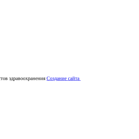
тов здравоохранения
Создание сайта