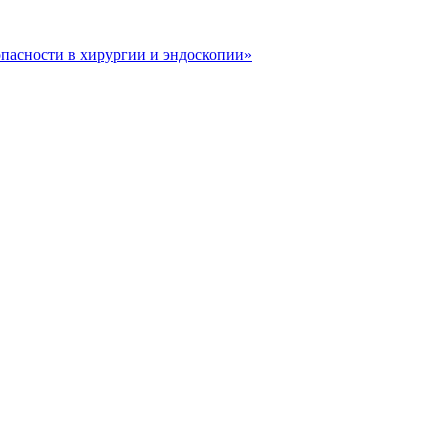
опасности в хирургии и эндоскопии»