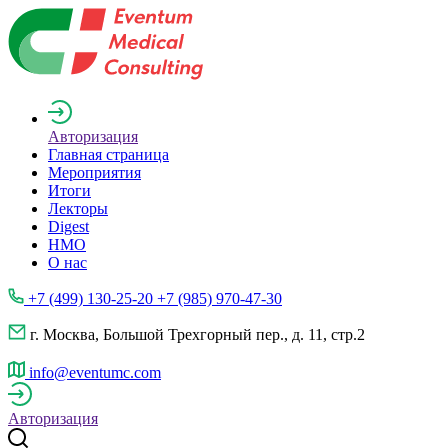
Авторизация
Главная страница
Мероприятия
Итоги
Лекторы
Digest
НМО
О нас
+7 (499) 130-25-20 +7 (985) 970-47-30
г. Москва, Большой Трехгорный пер., д. 11, стр.2
info@eventumc.com
Авторизация