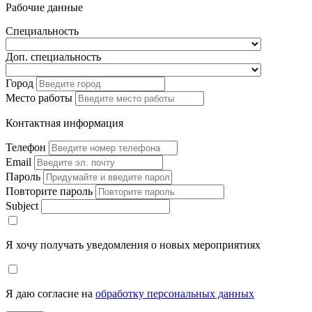
Рабочие данные
Специальность
Доп. специальность
Город
Место работы
Контактная информация
Телефон
Email
Пароль
Повторите пароль
Subject
Я хочу получать уведомления о новых мероприятиях
Я даю согласие на
обработку персональных данных