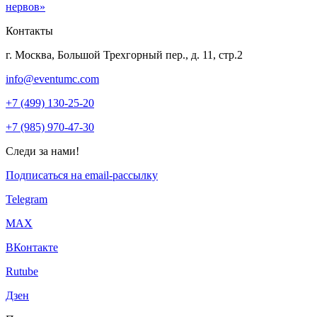
нервов»
Контакты
г. Москва, Большой Трехгорный пер., д. 11, стр.2
info@eventumc.com
+7 (499) 130-25-20
+7 (985) 970-47-30
Следи за нами!
Подписаться на email-рассылку
Telegram
МАХ
ВКонтакте
Rutube
Дзен