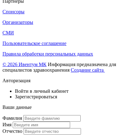
Партнеры
Спонсоры
Организаторы
СМИ
Пользовательское соглашение
Правила обработки персональных данных
© 2026 Ивентум МК
Информация предназначена для
специалистов здравоохранения
Создание сайта
Авторизация
Войти в личный кабинет
Зарегистрироваться
Ваши данные
Фамилия
Имя
Отчество