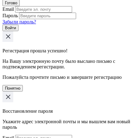
Готово
Email
Пароль
Забыли пароль?
Войти
Регистрация прошла успешно!
На Вашу электронную почту было выслано письмо с
подтвеждением регистрации.
Пожалуйста прочтите письмо и завершите регистрацию
Понятно
Восстановление пароля
Укажите адрес электронной почты и мы вышлем вам новый
пароль
Email