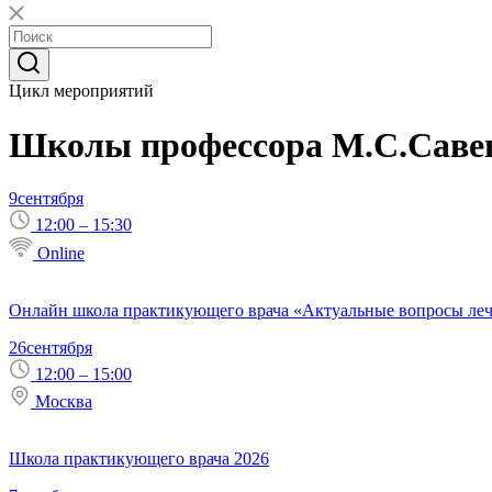
Цикл мероприятий
Школы профессора М.С.Саве
9
сентября
12:00 – 15:30
Online
Онлайн школа практикующего врача «Актуальные вопросы лече
26
сентября
12:00 – 15:00
Москва
Школа практикующего врача 2026