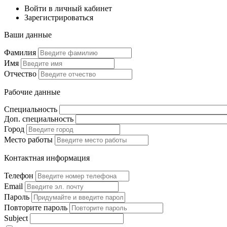
Войти в личный кабинет
Зарегистрироваться
Ваши данные
Фамилия
Имя
Отчество
Рабочие данные
Специальность
Доп. специальность
Город
Место работы
Контактная информация
Телефон
Email
Пароль
Повторите пароль
Subject