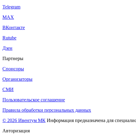
Telegram
МАХ
ВКонтакте
Rutube
Дзен
Партнеры
Спонсоры
Организаторы
СМИ
Пользовательское соглашение
Правила обработки персональных данных
© 2026 Ивентум МК
Информация предназначена для специалис
Авторизация