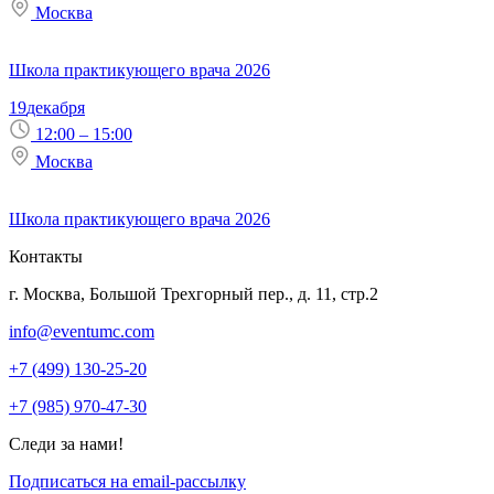
Москва
Школа практикующего врача 2026
19
декабря
12:00 – 15:00
Москва
Школа практикующего врача 2026
Контакты
г. Москва, Большой Трехгорный пер., д. 11, стр.2
info@eventumc.com
+7 (499) 130-25-20
+7 (985) 970-47-30
Следи за нами!
Подписаться на email-рассылку