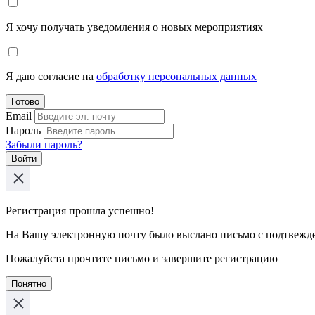
Я хочу получать уведомления о новых мероприятиях
Я даю согласие на
обработку персональных данных
Готово
Email
Пароль
Забыли пароль?
Войти
Регистрация прошла успешно!
На Вашу электронную почту было выслано письмо с подтвежд
Пожалуйста прочтите письмо и завершите регистрацию
Понятно