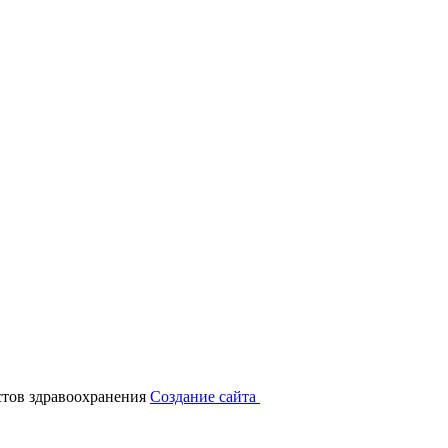
тов здравоохранения
Создание сайта