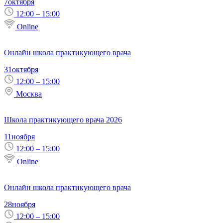
7
октября
12:00 – 15:00
Online
Онлайн школа практикующего врача
31
октября
12:00 – 15:00
Москва
Школа практикующего врача 2026
11
ноября
12:00 – 15:00
Online
Онлайн школа практикующего врача
28
ноября
12:00 – 15:00