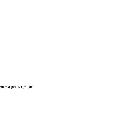
ением регистрации.