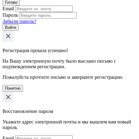
Готово
Email
Пароль
Забыли пароль?
Войти
Регистрация прошла успешно!
На Вашу электронную почту было выслано письмо с
подтвеждением регистрации.
Пожалуйста прочтите письмо и завершите регистрацию
Понятно
Восстановление пароля
Укажите адрес электронной почты и мы вышлем вам новый
пароль
Email