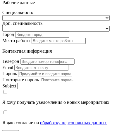
Рабочие данные
Специальность
Доп. специальность
Город
Место работы
Контактная информация
Телефон
Email
Пароль
Повторите пароль
Subject
Я хочу получать уведомления о новых мероприятиях
Я даю согласие на
обработку персональных данных