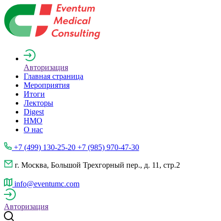
Авторизация
Главная страница
Мероприятия
Итоги
Лекторы
Digest
НМО
О нас
+7 (499) 130-25-20 +7 (985) 970-47-30
г. Москва, Большой Трехгорный пер., д. 11, стр.2
info@eventumc.com
Авторизация