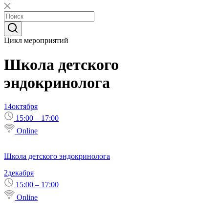
Цикл мероприятий
Школа детского
эндокринолога
14
октября
15:00 – 17:00
Online
Школа детского эндокринолога
2
декабря
15:00 – 17:00
Online