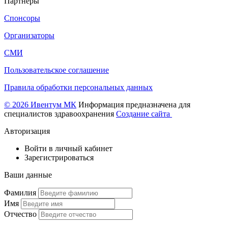
Партнеры
Спонсоры
Организаторы
СМИ
Пользовательское соглашение
Правила обработки персональных данных
© 2026 Ивентум МК
Информация предназначена для
специалистов здравоохранения
Создание сайта
Авторизация
Войти в личный кабинет
Зарегистрироваться
Ваши данные
Фамилия
Имя
Отчество