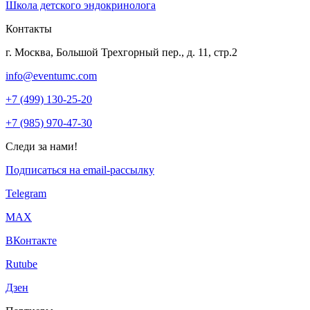
Школа детского эндокринолога
Контакты
г. Москва, Большой Трехгорный пер., д. 11, стр.2
info@eventumc.com
+7 (499) 130-25-20
+7 (985) 970-47-30
Следи за нами!
Подписаться на email-рассылку
Telegram
МАХ
ВКонтакте
Rutube
Дзен