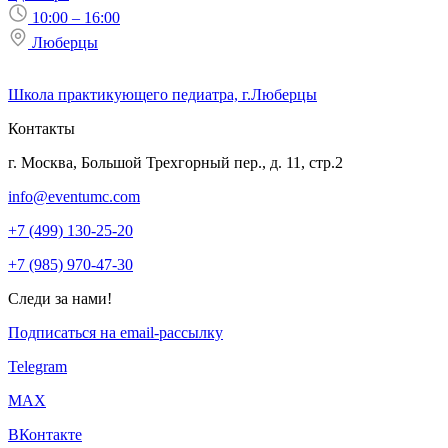
10:00 – 16:00
Люберцы
Школа практикующего педиатра, г.Люберцы
Контакты
г. Москва, Большой Трехгорный пер., д. 11, стр.2
info@eventumc.com
+7 (499) 130-25-20
+7 (985) 970-47-30
Следи за нами!
Подписаться на email-рассылку
Telegram
МАХ
ВКонтакте