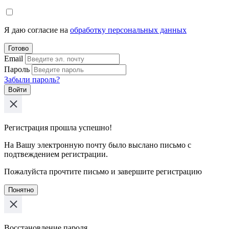
Я даю согласие на
обработку персональных данных
Готово
Email
Пароль
Забыли пароль?
Войти
Регистрация прошла успешно!
На Вашу электронную почту было выслано письмо с
подтвеждением регистрации.
Пожалуйста прочтите письмо и завершите регистрацию
Понятно
Восстановление пароля