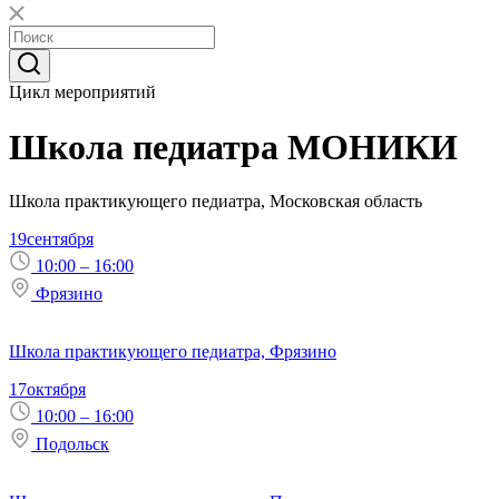
Цикл мероприятий
Школа педиатра МОНИКИ
Школа практикующего педиатра, Московская область
19
сентября
10:00 – 16:00
Фрязино
Школа практикующего педиатра, Фрязино
17
октября
10:00 – 16:00
Подольск