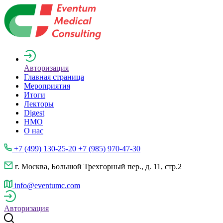
Авторизация
Главная страница
Мероприятия
Итоги
Лекторы
Digest
НМО
О нас
+7 (499) 130-25-20 +7 (985) 970-47-30
г. Москва, Большой Трехгорный пер., д. 11, стр.2
info@eventumc.com
Авторизация