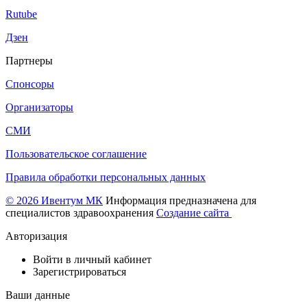
Rutube
Дзен
Партнеры
Спонсоры
Организаторы
СМИ
Пользовательское соглашение
Правила обработки персональных данных
© 2026 Ивентум МК
Информация предназначена для
специалистов здравоохранения
Создание сайта
Авторизация
Войти в личный кабинет
Зарегистрироваться
Ваши данные