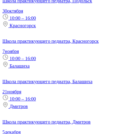
Школа практикующего педиатра, Подольск
30
октября
10:00 – 16:00
Красногорск
Школа практикующего педиатра, Красногорск
7
ноября
10:00 – 16:00
Балашиха
Школа практикующего педиатра, Балашиха
21
ноября
10:00 – 16:00
Дмитров
Школа практикующего педиатра, Дмитров
5
декабря